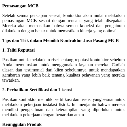
Pemasangan MCB
Setelah semua persiapan selesai, kontraktor akan mulai melakukan
pemasangan MCB sesuai dengan rencana yang telah disepakati.
Mereka akan memastikan bahwa semua koneksi dan pengaturan
dilakukan dengan benar untuk memastikan kinerja yang optimal.
Tips dan Trik dalam Memilih Kontraktor Jasa Pasang MCB
1. Teliti Reputasi
Pastikan untuk melakukan riset tentang reputasi kontraktor sebelum
Anda memutuskan untuk menggunakan layanan mereka. Carilah
ulasan dan testimonial dari klien sebelumnya untuk mendapatkan
gambaran yang lebih baik tentang kualitas pelayanan yang mereka
tawarkan.
2. Perhatikan Sertifikasi dan Lisensi
Pastikan kontraktor memiliki sertifikasi dan lisensi yang sesuai untuk
melakukan pekerjaan instalasi listrik. Ini menjamin bahwa mereka
memiliki pengetahuan dan keterampilan yang diperlukan untuk
melakukan pekerjaan dengan benar dan aman.
Keunggulan Produk