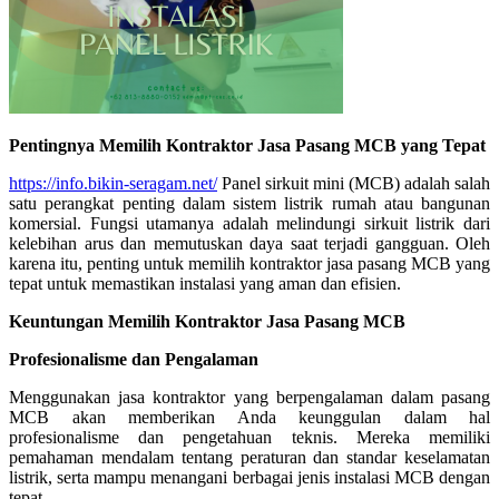
Pentingnya Memilih Kontraktor Jasa Pasang MCB yang Tepat
https://info.bikin-seragam.net/
Panel sirkuit mini (MCB) adalah salah
satu perangkat penting dalam sistem listrik rumah atau bangunan
komersial. Fungsi utamanya adalah melindungi sirkuit listrik dari
kelebihan arus dan memutuskan daya saat terjadi gangguan. Oleh
karena itu, penting untuk memilih kontraktor jasa pasang MCB yang
tepat untuk memastikan instalasi yang aman dan efisien.
Keuntungan Memilih Kontraktor Jasa Pasang MCB
Profesionalisme dan Pengalaman
Menggunakan jasa kontraktor yang berpengalaman dalam pasang
MCB akan memberikan Anda keunggulan dalam hal
profesionalisme dan pengetahuan teknis. Mereka memiliki
pemahaman mendalam tentang peraturan dan standar keselamatan
listrik, serta mampu menangani berbagai jenis instalasi MCB dengan
tepat.