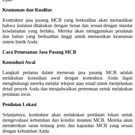
Keamanan dan Kualitas
Kontraktor jasa pasang MCB yang berkualitas akan memastikan
bahwa instalasi dilakukan dengan benar dan sesuai dengan standar
keselamatan yang berlaku. Mereka akan menggunakan peralatan
dan bahan yang berkualitas tinggi untuk memastikan keamanan
sistem listrik Anda.
Cara Pemesanan Jasa Pasang MCB
Konsultasi Awal
Langkah pertama dalam memesan jasa pasang MCB adalah
melakukan konsultasi awal dengan kontraktor. Anda dapat
menghubungi mereka melalui telepon atau email untuk menjelaskan
detail proyek Anda dan menjadwalkan pertemuan untuk melakukan
penilaian awal.
Penilaian Lokasi
Selanjutnya, kontraktor akan melakukan penilaian lokasi untuk
mengevaluasi kebutuhan dan kondisi instalasi MCB. Mereka akan
memberikan saran tentang jenis dan kapasitas MCB yang sesuai
dengan kebutuhan Anda.