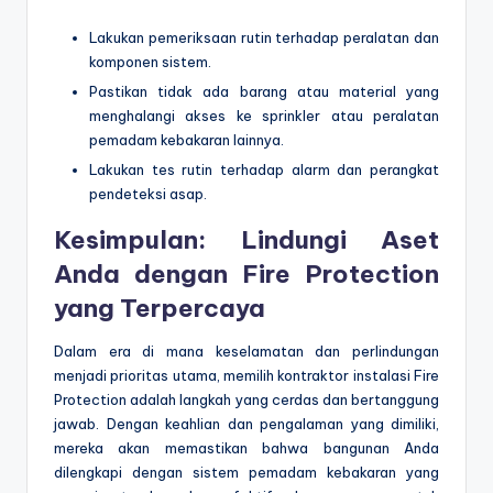
Lakukan pemeriksaan rutin terhadap peralatan dan
komponen sistem.
Pastikan tidak ada barang atau material yang
menghalangi akses ke sprinkler atau peralatan
pemadam kebakaran lainnya.
Lakukan tes rutin terhadap alarm dan perangkat
pendeteksi asap.
Kesimpulan: Lindungi Aset
Anda dengan Fire Protection
yang Terpercaya
Dalam era di mana keselamatan dan perlindungan
menjadi prioritas utama, memilih kontraktor instalasi Fire
Protection adalah langkah yang cerdas dan bertanggung
jawab. Dengan keahlian dan pengalaman yang dimiliki,
mereka akan memastikan bahwa bangunan Anda
dilengkapi dengan sistem pemadam kebakaran yang