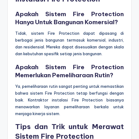
Apakah Sistem Fire Protection
Hanya Untuk Bangunan Komersial?
Tidak, sistem Fire Protection dapat dipasang di
berbagai jenis bangunan termasuk komersial, industri,
dan residensial. Mereka dapat disesuaikan dengan skala
dan kebutuhan spesifik setiap jenis bangunan.
Apakah Sistem Fire Protection
Memerlukan Pemeliharaan Rutin?
Ya, pemeliharaan rutin sangat penting untuk memastikan
bahwa sistem Fire Protection tetap berfungsi dengan
baik. Kontraktor instalasi Fire Protection biasanya
menawarkan layanan pemeliharaan berkala untuk
menjaga kinerja sistem.
Tips dan Trik untuk Merawat
Sistem Fire Protection