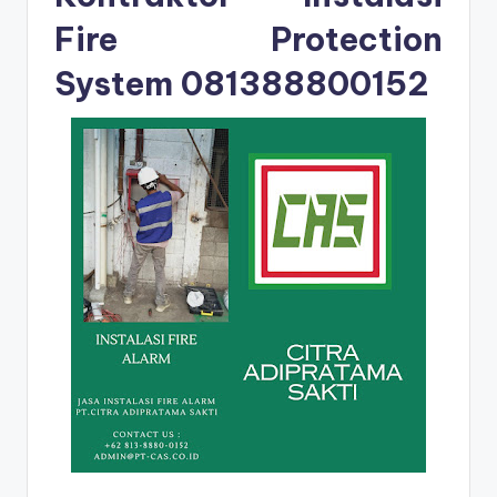
Fire Protection
System
081388800152