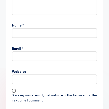
Name
*
Email
*
Website
Save my name, email, and website in this browser for the
next time I comment.