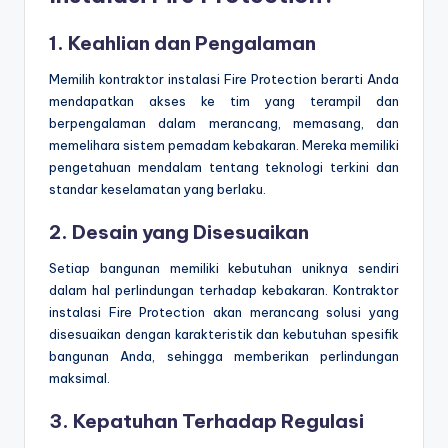
1. Keahlian dan Pengalaman
Memilih kontraktor instalasi Fire Protection berarti Anda
mendapatkan akses ke tim yang terampil dan
berpengalaman dalam merancang, memasang, dan
memelihara sistem pemadam kebakaran. Mereka memiliki
pengetahuan mendalam tentang teknologi terkini dan
standar keselamatan yang berlaku.
2. Desain yang Disesuaikan
Setiap bangunan memiliki kebutuhan uniknya sendiri
dalam hal perlindungan terhadap kebakaran. Kontraktor
instalasi Fire Protection akan merancang solusi yang
disesuaikan dengan karakteristik dan kebutuhan spesifik
bangunan Anda, sehingga memberikan perlindungan
maksimal.
3. Kepatuhan Terhadap Regulasi