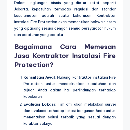
Dalam lingkungan bisnis yang diatur ketat seperti
Jakarta, kepatuhan terhadap regulasi dan standar
keselamatan adalah suatu keharusan. Kontraktor
instalasi Fire Protection akan memastikan bahwa sistem
yang dipasang sesuai dengan semua persyaratan hukum
dan peraturan yang berlaku.
Bagaimana Cara Memesan
Jasa Kontraktor Instalasi Fire
Protection?
Konsultasi Awal
: Hubungi kontraktor instalasi Fire
Protection untuk mendiskusikan kebutuhan dan
tujuan Anda dalam hal perlindungan terhadap
kebakaran.
Evaluasi Lokasi
: Tim ahli akan melakukan survei
dan evaluasi terhadap lokasi bangunan Anda untuk
menentukan solusi terbaik yang sesuai dengan
karakteristiknya.