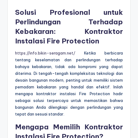
Solusi Profesional untuk
Perlindungan Terhadap
Kebakaran: Kontraktor
Instalasi Fire Protection
https://info.bikin-seragam.net/
Ketika berbicara
tentang keselamatan dan perlindungan terhadap
bahaya kebakaran, tidak ada kompromi yang dapat
diterima. Di tengah-tengah kompleksitas teknologi dan
desain bangunan modern, penting untuk memiliki sistem
pemadam kebakaran yang handal dan efektif. Inilah
mengapa kontraktor instalasi Fire Protection hadir
sebagai solusi terpercaya untuk memastikan bahwa
bangunan Anda dilengkapi dengan perlindungan yang
tepat dan sesuai standar.
Mengapa Memilih Kontraktor
Instalasi Fire Protection?