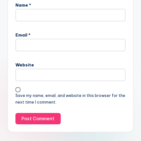
Name
*
Email
*
Website
Save my name, email, and website in this browser for the
next time I comment.