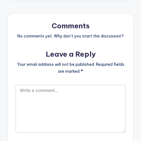
Comments
No comments yet. Why don’t you start the discussion?
Leave a Reply
Your email address will not be published.
Required fields
are marked
*