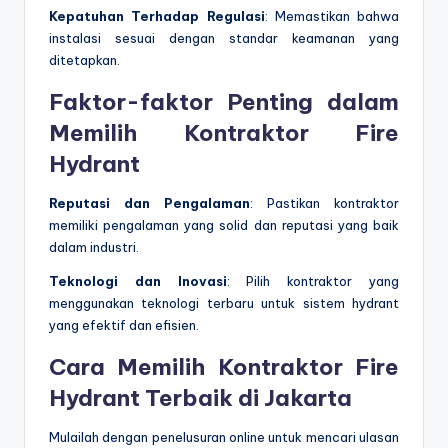
Kepatuhan Terhadap Regulasi
: Memastikan bahwa
instalasi sesuai dengan standar keamanan yang
ditetapkan.
Faktor-faktor Penting dalam
Memilih Kontraktor Fire
Hydrant
Reputasi dan Pengalaman
: Pastikan kontraktor
memiliki pengalaman yang solid dan reputasi yang baik
dalam industri.
Teknologi dan Inovasi
: Pilih kontraktor yang
menggunakan teknologi terbaru untuk sistem hydrant
yang efektif dan efisien.
Cara Memilih Kontraktor Fire
Hydrant Terbaik di Jakarta
Mulailah dengan penelusuran online untuk mencari ulasan