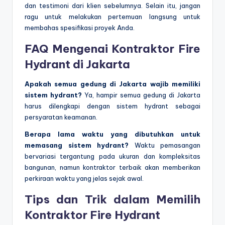
dan testimoni dari klien sebelumnya. Selain itu, jangan
ragu untuk melakukan pertemuan langsung untuk
membahas spesifikasi proyek Anda.
FAQ Mengenai Kontraktor Fire
Hydrant di Jakarta
Apakah semua gedung di Jakarta wajib memiliki
sistem hydrant?
Ya, hampir semua gedung di Jakarta
harus dilengkapi dengan sistem hydrant sebagai
persyaratan keamanan.
Berapa lama waktu yang dibutuhkan untuk
memasang sistem hydrant?
Waktu pemasangan
bervariasi tergantung pada ukuran dan kompleksitas
bangunan, namun kontraktor terbaik akan memberikan
perkiraan waktu yang jelas sejak awal.
Tips dan Trik dalam
Memilih
Kontraktor Fire Hydrant