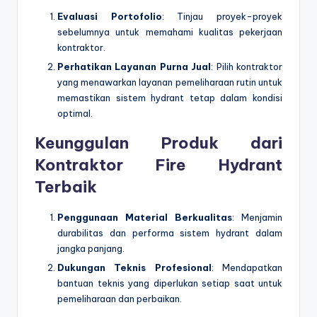
Evaluasi Portofolio
: Tinjau proyek-proyek
sebelumnya untuk memahami kualitas pekerjaan
kontraktor.
Perhatikan Layanan Purna Jual
: Pilih kontraktor
yang menawarkan layanan pemeliharaan rutin untuk
memastikan sistem hydrant tetap dalam kondisi
optimal.
Keunggulan Produk dari
Kontraktor Fire Hydrant
Terbaik
Penggunaan Material Berkualitas
: Menjamin
durabilitas dan performa sistem hydrant dalam
jangka panjang.
Dukungan Teknis Profesional
: Mendapatkan
bantuan teknis yang diperlukan setiap saat untuk
pemeliharaan dan perbaikan.