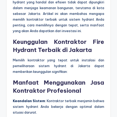
hydrant yang handal dan efisien tidak dapat dipungkiri
dalam menjaga keamanan bangunan, terutama di kota
sebesar Jakarta. Artikel ini akan membahas mengapa
memilih kontraktor terbaik untuk sistem hydrant Anda
penting, cara memilihnya dengan tepat, serta manfaat
yang akan Anda dapatkan dari investasi ini.
Keunggulan Kontraktor Fire
Hydrant Terbaik di Jakarta
Memilih kontraktor yang tepat untuk instalasi dan
pemeliharaan sistem hydrant di Jakarta dapat
memberikan keunggulan signifikan:
Manfaat Menggunakan Jasa
Kontraktor Profesional
Keandalan Sistem
: Kontraktor terbaik menjamin bahwa
sistem hydrant Anda bekerja dengan optimal dalam
situasi darurat.