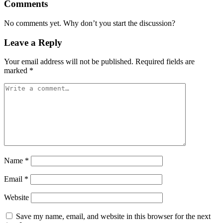
Comments
No comments yet. Why don’t you start the discussion?
Leave a Reply
Your email address will not be published.
Required fields are
marked
*
Name
*
Email
*
Website
Save my name, email, and website in this browser for the next