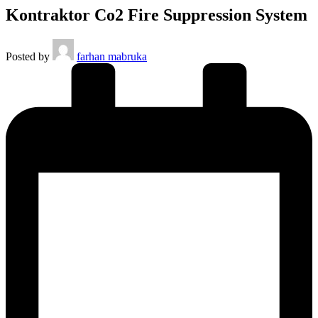
Kontraktor Co2 Fire Suppression System
Posted by
farhan mabruka