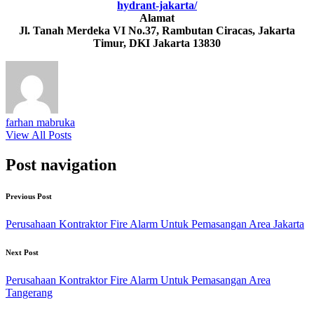
hydrant-jakarta/
Alamat
Jl. Tanah Merdeka VI No.37, Rambutan Ciracas, Jakarta
Timur, DKI Jakarta 13830
farhan mabruka
View All Posts
Post navigation
Previous Post
Perusahaan Kontraktor Fire Alarm Untuk Pemasangan Area Jakarta
Next Post
Perusahaan Kontraktor Fire Alarm Untuk Pemasangan Area
Tangerang