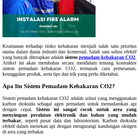
Keamanan terhadap risiko kebakaran menjadi salah satu prioritas
utama dalam dunia industri dan komersial. Salah satu solusi efektif
yang banyak diterapkan adalah
sistem
pemadam kebakaran CO2
.
Artikel ini akan membahas secara mendalam tentang kontraktor
sistem pemadam kebakaran CO2, termasuk cara pemesanan,
keunggulan produk, serta tips dan trik yang perlu diketahui.
Apa Itu Sistem Pemadam Kebakaran CO2?
Sistem pemadam kebakaran CO2 adalah solusi yang menggunakan
karbon dioksida sebagai agen pemadam untuk memadamkan api
dengan cepat.
Sistem ini sangat cocok untuk area yang
menyimpan peralatan elektronik dan bahan yang mudah
terbakar
, seperti pusat data dan laboratorium. Karbon dioksida
efektif dalam menekan api dengan mengurangi kandungan oksigen
di area yang terbakar.