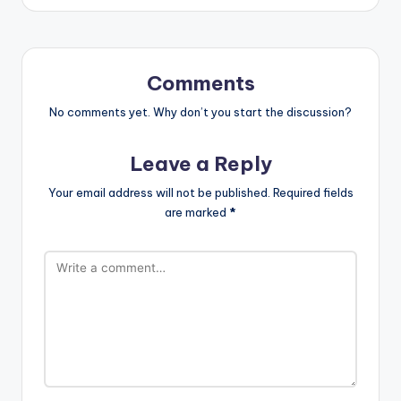
Comments
No comments yet. Why don’t you start the discussion?
Leave a Reply
Your email address will not be published.
Required fields
are marked
*