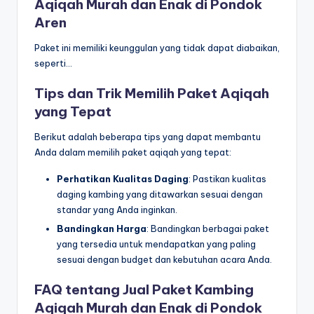
Aqiqah Murah dan Enak di Pondok
Aren
Paket ini memiliki keunggulan yang tidak dapat diabaikan,
seperti…
Tips dan Trik Memilih Paket Aqiqah
yang Tepat
Berikut adalah beberapa tips yang dapat membantu
Anda dalam memilih paket aqiqah yang tepat:
Perhatikan Kualitas Daging
: Pastikan kualitas
daging kambing yang ditawarkan sesuai dengan
standar yang Anda inginkan.
Bandingkan Harga
: Bandingkan berbagai paket
yang tersedia untuk mendapatkan yang paling
sesuai dengan budget dan kebutuhan acara Anda.
FAQ tentang Jual Paket Kambing
Aqiqah Murah dan Enak di Pondok