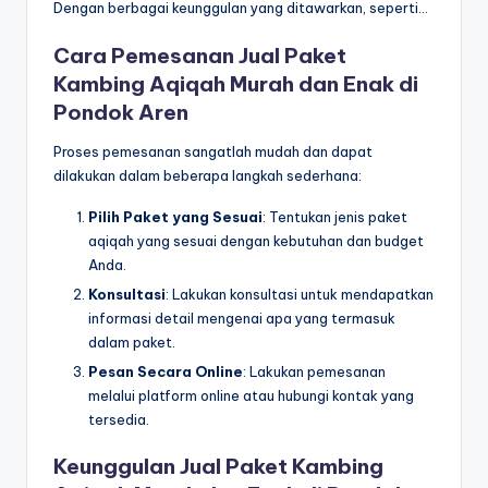
Dengan berbagai keunggulan yang ditawarkan, seperti…
Cara Pemesanan Jual Paket
Kambing Aqiqah Murah dan Enak di
Pondok Aren
Proses pemesanan sangatlah mudah dan dapat
dilakukan dalam beberapa langkah sederhana:
Pilih Paket yang Sesuai
: Tentukan jenis paket
aqiqah yang sesuai dengan kebutuhan dan budget
Anda.
Konsultasi
: Lakukan konsultasi untuk mendapatkan
informasi detail mengenai apa yang termasuk
dalam paket.
Pesan Secara Online
: Lakukan pemesanan
melalui platform online atau hubungi kontak yang
tersedia.
Keunggulan Jual Paket Kambing