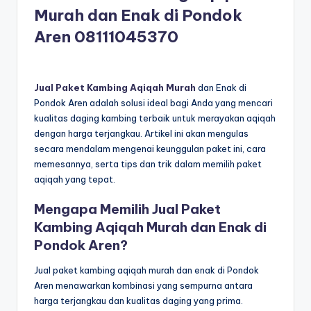
Murah dan Enak di Pondok
Aren
08111045370
Jual Paket Kambing Aqiqah Murah
dan Enak di
Pondok Aren adalah solusi ideal bagi Anda yang mencari
kualitas daging kambing terbaik untuk merayakan aqiqah
dengan harga terjangkau. Artikel ini akan mengulas
secara mendalam mengenai keunggulan paket ini, cara
memesannya, serta tips dan trik dalam memilih paket
aqiqah yang tepat.
Mengapa Memilih Jual Paket
Kambing Aqiqah Murah dan Enak di
Pondok Aren?
Jual paket kambing aqiqah murah dan enak di Pondok
Aren menawarkan kombinasi yang sempurna antara
harga terjangkau dan kualitas daging yang prima.