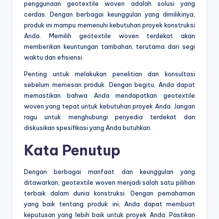
penggunaan geotextile woven adalah solusi yang
cerdas. Dengan berbagai keunggulan yang dimilikinya,
produk ini mampu memenuhi kebutuhan proyek konstruksi
Anda. Memilih geotextile woven terdekat akan
memberikan keuntungan tambahan, terutama dari segi
waktu dan efisiensi.
Penting untuk melakukan penelitian dan konsultasi
sebelum memesan produk. Dengan begitu, Anda dapat
memastikan bahwa Anda mendapatkan geotextile
woven yang tepat untuk kebutuhan proyek Anda. Jangan
ragu untuk menghubungi penyedia terdekat dan
diskusikan spesifikasi yang Anda butuhkan.
Kata Penutup
Dengan berbagai manfaat dan keunggulan yang
ditawarkan, geotextile woven menjadi salah satu pilihan
terbaik dalam dunia konstruksi. Dengan pemahaman
yang baik tentang produk ini, Anda dapat membuat
keputusan yang lebih baik untuk proyek Anda. Pastikan