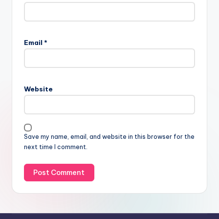
Email
*
Website
Save my name, email, and website in this browser for the
next time I comment.