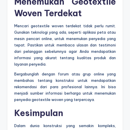
Menemukan Geotextile
Woven Terdekat
Mencari geotextile woven terdekat tidak perlu rumit.
Gunakan teknologi yang ada, seperti aplikasi peta atau
mesin pencari online, untuk menemukan penyedia yang
tepat. Pastikan untuk membaca ulasan dan testimoni
dari pelanggan sebelumnya agar Anda mendapatkan
informasi yang akurat tentang kualitas produk dan
layanan penyedia.
Bergabunglah dengan forum atau grup online yang
membahas tentang konstruksi untuk mendapatkan
rekomendasi dari para profesional lainnya. Ini bisa
menjadi sumber informasi berharga untuk menemukan
penyedia geotextile woven yang terpercaya.
Kesimpulan
Dalam dunia konstruksi yang semakin kompleks,