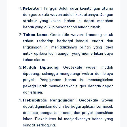
Kekuatan Tinggi
: Salah satu keuntungan utama
dari geotextile woven adalah kekuatannya. Dengan
struktur yang kokoh, bahan ini dapat menahan
beban yang cukup besar tanpa mudah rusak.
Tahan Lama
: Geotextile woven dirancang untuk
tahan terhadap berbagai kondisi cuaca dan
lingkungan. Ini menjadikannya pilihan yang ideal
untuk aplikasi luar ruangan yang memerlukan daya
tahan ekstra.
Mudah Dipasang
: Geotextile woven mudah
dipasang, sehingga mengurangi waktu dan biaya
proyek. Penggunaan bahan ini memungkinkan
pekerja untuk menyelesaikan tugas dengan cepat
dan efisien.
Fleksibilitas Penggunaan
: Geotextile woven
dapat digunakan dalam berbagai aplikasi, termasuk
drainase, penguatan tanah, dan proyek pemulihan
lahan. Fleksibilitas ini menjadikannya bahan yang
sangat serbaguna.