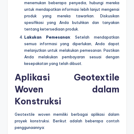
menemukan beberapa penyedia, hubungi mereka
untuk mendapatkan informasi lebih lanjut mengenai
produk yang mereka tawarkan. Diskusikan
spesifikasi yang Anda butuhkan dan tanyakan
tentang ketersediaan produk.
Lakukan Pemesanan
: Setelah mendapatkan
semua informasi yang diperlukan, Anda dapat
melanjutkan untuk melakukan pemesanan. Pastikan
Anda melakukan pembayaran sesuai dengan
kesepakatan yang telah dibuat.
Aplikasi Geotextile
Woven dalam
Konstruksi
Geotextile woven memiliki berbagai aplikasi dalam
proyek konstruksi. Berikut adalah beberapa contoh
penggunaannya: