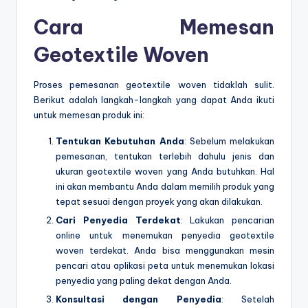
Cara Memesan
Geotextile Woven
Proses pemesanan geotextile woven tidaklah sulit.
Berikut adalah langkah-langkah yang dapat Anda ikuti
untuk memesan produk ini:
Tentukan Kebutuhan Anda
: Sebelum melakukan
pemesanan, tentukan terlebih dahulu jenis dan
ukuran geotextile woven yang Anda butuhkan. Hal
ini akan membantu Anda dalam memilih produk yang
tepat sesuai dengan proyek yang akan dilakukan.
Cari Penyedia Terdekat
: Lakukan pencarian
online untuk menemukan penyedia geotextile
woven terdekat. Anda bisa menggunakan mesin
pencari atau aplikasi peta untuk menemukan lokasi
penyedia yang paling dekat dengan Anda.
Konsultasi dengan Penyedia
: Setelah