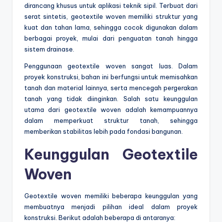
dirancang khusus untuk aplikasi teknik sipil. Terbuat dari
serat sintetis, geotextile woven memiliki struktur yang
kuat dan tahan lama, sehingga cocok digunakan dalam
berbagai proyek, mulai dari penguatan tanah hingga
sistem drainase.
Penggunaan geotextile woven sangat luas. Dalam
proyek konstruksi, bahan ini berfungsi untuk memisahkan
tanah dan material lainnya, serta mencegah pergerakan
tanah yang tidak diinginkan. Salah satu keunggulan
utama dari geotextile woven adalah kemampuannya
dalam memperkuat struktur tanah, sehingga
memberikan stabilitas lebih pada fondasi bangunan.
Keunggulan Geotextile
Woven
Geotextile woven memiliki beberapa keunggulan yang
membuatnya menjadi pilihan ideal dalam proyek
konstruksi. Berikut adalah beberapa di antaranya: