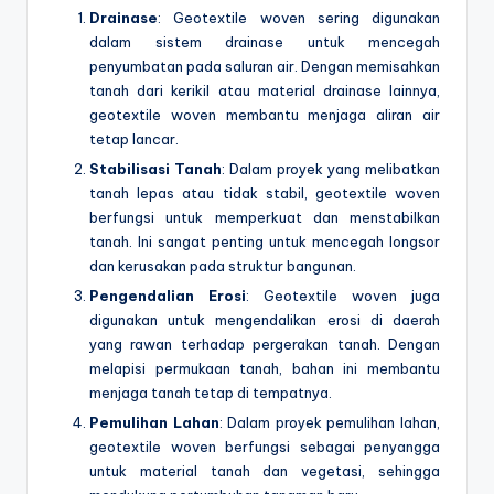
Drainase
: Geotextile woven sering digunakan
dalam sistem drainase untuk mencegah
penyumbatan pada saluran air. Dengan memisahkan
tanah dari kerikil atau material drainase lainnya,
geotextile woven membantu menjaga aliran air
tetap lancar.
Stabilisasi Tanah
: Dalam proyek yang melibatkan
tanah lepas atau tidak stabil, geotextile woven
berfungsi untuk memperkuat dan menstabilkan
tanah. Ini sangat penting untuk mencegah longsor
dan kerusakan pada struktur bangunan.
Pengendalian Erosi
: Geotextile woven juga
digunakan untuk mengendalikan erosi di daerah
yang rawan terhadap pergerakan tanah. Dengan
melapisi permukaan tanah, bahan ini membantu
menjaga tanah tetap di tempatnya.
Pemulihan Lahan
: Dalam proyek pemulihan lahan,
geotextile woven berfungsi sebagai penyangga
untuk material tanah dan vegetasi, sehingga