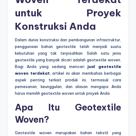
untuk Proyek
Konstruksi Anda
Dalam dunia konstruksi dan pembangunan infrastruktur,
penggunaan bahan geotextile telah menjadi suatu
kebutuhan yang tak terpisahkan. Salah satu jenis
geotextile yang banyak dicari adalah geotextile woven.
Bagi Anda yang sedang mencari
jual geotextile
woven terdekat
, artikel ini akan membahas berbagai
aspek penting terkait produk ini, termasuk cara
pemesanan, keunggulan, dan alasan mengapa Anda
harus memilih geotextile woven untuk proyek Anda.
Apa Itu Geotextile
Woven?
Geotextile woven merupakan bahan tekstil yang