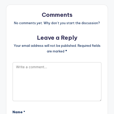
Comments
No comments yet. Why don’t you start the discussion?
Leave a Reply
Your email address will not be published.
Required fields
are marked
*
Name
*