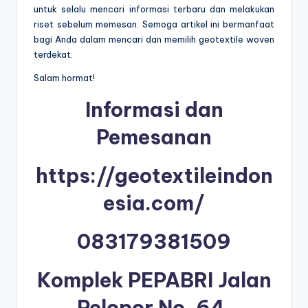
untuk selalu mencari informasi terbaru dan melakukan
riset sebelum memesan. Semoga artikel ini bermanfaat
bagi Anda dalam mencari dan memilih geotextile woven
terdekat.
Salam hormat!
Informasi dan
Pemesanan
https://geotextileindon
esia.com/
083179381509
Komplek PEPABRI Jalan
Pelopor No. 64,