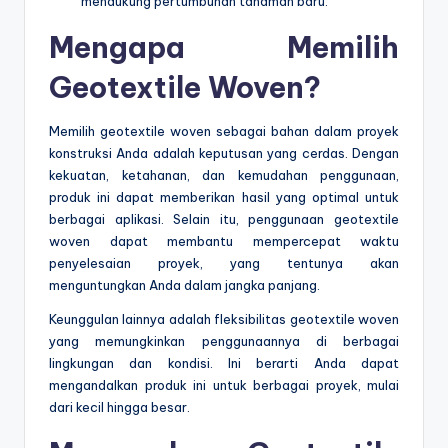
mendukung pertumbuhan tanaman baru.
Mengapa Memilih
Geotextile Woven?
Memilih geotextile woven sebagai bahan dalam proyek
konstruksi Anda adalah keputusan yang cerdas. Dengan
kekuatan, ketahanan, dan kemudahan penggunaan,
produk ini dapat memberikan hasil yang optimal untuk
berbagai aplikasi. Selain itu, penggunaan geotextile
woven dapat membantu mempercepat waktu
penyelesaian proyek, yang tentunya akan
menguntungkan Anda dalam jangka panjang.
Keunggulan lainnya adalah fleksibilitas geotextile woven
yang memungkinkan penggunaannya di berbagai
lingkungan dan kondisi. Ini berarti Anda dapat
mengandalkan produk ini untuk berbagai proyek, mulai
dari kecil hingga besar.