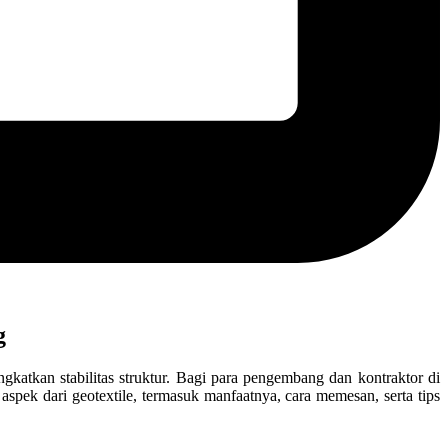
g
katkan stabilitas struktur. Bagi para pengembang dan kontraktor di
aspek dari geotextile, termasuk manfaatnya, cara memesan, serta tips