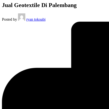
Jual Geotextile Di Palembang
Posted by
ryan tokoabi