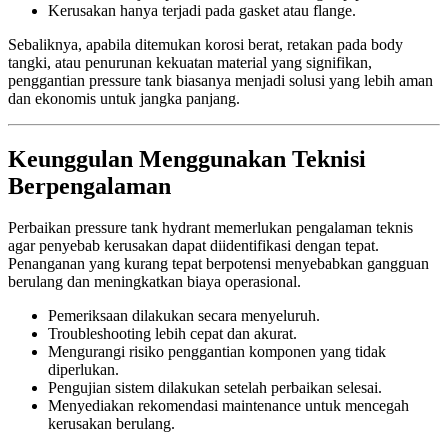
Kerusakan hanya terjadi pada gasket atau flange.
Sebaliknya, apabila ditemukan korosi berat, retakan pada body
tangki, atau penurunan kekuatan material yang signifikan,
penggantian pressure tank biasanya menjadi solusi yang lebih aman
dan ekonomis untuk jangka panjang.
Keunggulan Menggunakan Teknisi
Berpengalaman
Perbaikan pressure tank hydrant memerlukan pengalaman teknis
agar penyebab kerusakan dapat diidentifikasi dengan tepat.
Penanganan yang kurang tepat berpotensi menyebabkan gangguan
berulang dan meningkatkan biaya operasional.
Pemeriksaan dilakukan secara menyeluruh.
Troubleshooting lebih cepat dan akurat.
Mengurangi risiko penggantian komponen yang tidak
diperlukan.
Pengujian sistem dilakukan setelah perbaikan selesai.
Menyediakan rekomendasi maintenance untuk mencegah
kerusakan berulang.