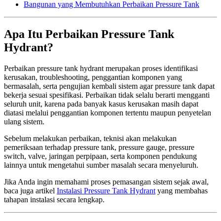
Bangunan yang Membutuhkan Perbaikan Pressure Tank
Apa Itu Perbaikan Pressure Tank
Hydrant?
Perbaikan pressure tank hydrant merupakan proses identifikasi
kerusakan, troubleshooting, penggantian komponen yang
bermasalah, serta pengujian kembali sistem agar pressure tank dapat
bekerja sesuai spesifikasi. Perbaikan tidak selalu berarti mengganti
seluruh unit, karena pada banyak kasus kerusakan masih dapat
diatasi melalui penggantian komponen tertentu maupun penyetelan
ulang sistem.
Sebelum melakukan perbaikan, teknisi akan melakukan
pemeriksaan terhadap pressure tank, pressure gauge, pressure
switch, valve, jaringan perpipaan, serta komponen pendukung
lainnya untuk mengetahui sumber masalah secara menyeluruh.
Jika Anda ingin memahami proses pemasangan sistem sejak awal,
baca juga artikel
Instalasi Pressure Tank Hydrant
yang membahas
tahapan instalasi secara lengkap.