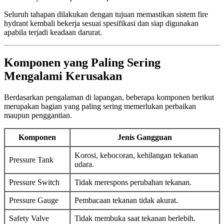
Seluruh tahapan dilakukan dengan tujuan memastikan sistem fire
hydrant kembali bekerja sesuai spesifikasi dan siap digunakan
apabila terjadi keadaan darurat.
Komponen yang Paling Sering
Mengalami Kerusakan
Berdasarkan pengalaman di lapangan, beberapa komponen berikut
merupakan bagian yang paling sering memerlukan perbaikan
maupun penggantian.
Komponen
Jenis Gangguan
Korosi, kebocoran, kehilangan tekanan
Pressure Tank
udara.
Pressure Switch
Tidak merespons perubahan tekanan.
Pressure Gauge
Pembacaan tekanan tidak akurat.
Safety Valve
Tidak membuka saat tekanan berlebih.