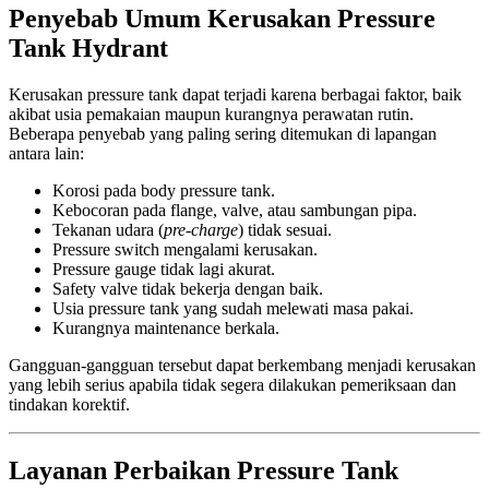
Penyebab Umum Kerusakan Pressure
Tank Hydrant
Kerusakan pressure tank dapat terjadi karena berbagai faktor, baik
akibat usia pemakaian maupun kurangnya perawatan rutin.
Beberapa penyebab yang paling sering ditemukan di lapangan
antara lain:
Korosi pada body pressure tank.
Kebocoran pada flange, valve, atau sambungan pipa.
Tekanan udara (
pre-charge
) tidak sesuai.
Pressure switch mengalami kerusakan.
Pressure gauge tidak lagi akurat.
Safety valve tidak bekerja dengan baik.
Usia pressure tank yang sudah melewati masa pakai.
Kurangnya maintenance berkala.
Gangguan-gangguan tersebut dapat berkembang menjadi kerusakan
yang lebih serius apabila tidak segera dilakukan pemeriksaan dan
tindakan korektif.
Layanan Perbaikan Pressure Tank