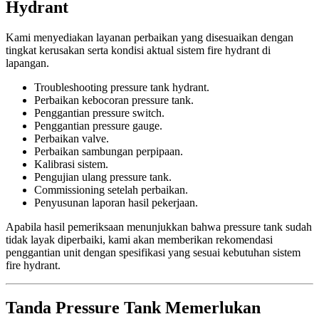
Hydrant
Kami menyediakan layanan perbaikan yang disesuaikan dengan
tingkat kerusakan serta kondisi aktual sistem fire hydrant di
lapangan.
Troubleshooting pressure tank hydrant.
Perbaikan kebocoran pressure tank.
Penggantian pressure switch.
Penggantian pressure gauge.
Perbaikan valve.
Perbaikan sambungan perpipaan.
Kalibrasi sistem.
Pengujian ulang pressure tank.
Commissioning setelah perbaikan.
Penyusunan laporan hasil pekerjaan.
Apabila hasil pemeriksaan menunjukkan bahwa pressure tank sudah
tidak layak diperbaiki, kami akan memberikan rekomendasi
penggantian unit dengan spesifikasi yang sesuai kebutuhan sistem
fire hydrant.
Tanda Pressure Tank Memerlukan