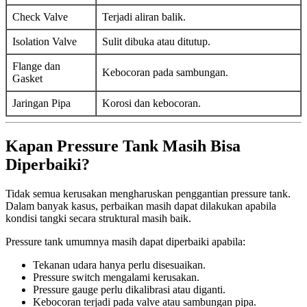
Check Valve
Terjadi aliran balik.
Isolation Valve
Sulit dibuka atau ditutup.
Flange dan
Kebocoran pada sambungan.
Gasket
Jaringan Pipa
Korosi dan kebocoran.
Kapan Pressure Tank Masih Bisa
Diperbaiki?
Tidak semua kerusakan mengharuskan penggantian pressure tank.
Dalam banyak kasus, perbaikan masih dapat dilakukan apabila
kondisi tangki secara struktural masih baik.
Pressure tank umumnya masih dapat diperbaiki apabila:
Tekanan udara hanya perlu disesuaikan.
Pressure switch mengalami kerusakan.
Pressure gauge perlu dikalibrasi atau diganti.
Kebocoran terjadi pada valve atau sambungan pipa.