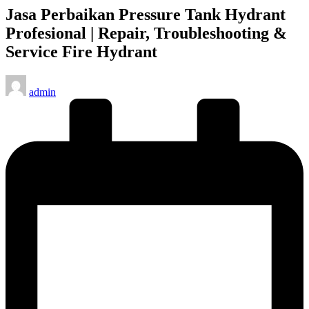
Jasa Perbaikan Pressure Tank Hydrant
Profesional | Repair, Troubleshooting &
Service Fire Hydrant
Posted
admin
by