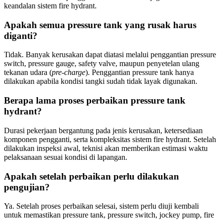
keandalan sistem fire hydrant.
Apakah semua pressure tank yang rusak harus
diganti?
Tidak. Banyak kerusakan dapat diatasi melalui penggantian pressure
switch, pressure gauge, safety valve, maupun penyetelan ulang
tekanan udara (
pre-charge
). Penggantian pressure tank hanya
dilakukan apabila kondisi tangki sudah tidak layak digunakan.
Berapa lama proses perbaikan pressure tank
hydrant?
Durasi pekerjaan bergantung pada jenis kerusakan, ketersediaan
komponen pengganti, serta kompleksitas sistem fire hydrant. Setelah
dilakukan inspeksi awal, teknisi akan memberikan estimasi waktu
pelaksanaan sesuai kondisi di lapangan.
Apakah setelah perbaikan perlu dilakukan
pengujian?
Ya. Setelah proses perbaikan selesai, sistem perlu diuji kembali
untuk memastikan pressure tank, pressure switch, jockey pump, fire