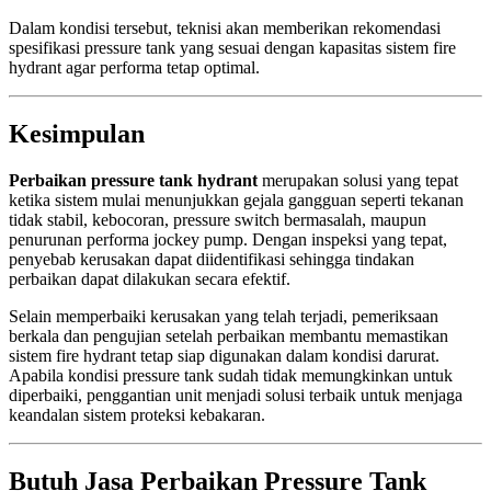
Dalam kondisi tersebut, teknisi akan memberikan rekomendasi
spesifikasi pressure tank yang sesuai dengan kapasitas sistem fire
hydrant agar performa tetap optimal.
Kesimpulan
Perbaikan pressure tank hydrant
merupakan solusi yang tepat
ketika sistem mulai menunjukkan gejala gangguan seperti tekanan
tidak stabil, kebocoran, pressure switch bermasalah, maupun
penurunan performa jockey pump. Dengan inspeksi yang tepat,
penyebab kerusakan dapat diidentifikasi sehingga tindakan
perbaikan dapat dilakukan secara efektif.
Selain memperbaiki kerusakan yang telah terjadi, pemeriksaan
berkala dan pengujian setelah perbaikan membantu memastikan
sistem fire hydrant tetap siap digunakan dalam kondisi darurat.
Apabila kondisi pressure tank sudah tidak memungkinkan untuk
diperbaiki, penggantian unit menjadi solusi terbaik untuk menjaga
keandalan sistem proteksi kebakaran.
Butuh Jasa Perbaikan Pressure Tank