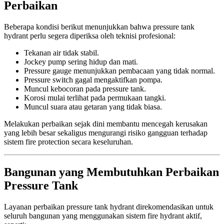
Perbaikan
Beberapa kondisi berikut menunjukkan bahwa pressure tank
hydrant perlu segera diperiksa oleh teknisi profesional:
Tekanan air tidak stabil.
Jockey pump sering hidup dan mati.
Pressure gauge menunjukkan pembacaan yang tidak normal.
Pressure switch gagal mengaktifkan pompa.
Muncul kebocoran pada pressure tank.
Korosi mulai terlihat pada permukaan tangki.
Muncul suara atau getaran yang tidak biasa.
Melakukan perbaikan sejak dini membantu mencegah kerusakan
yang lebih besar sekaligus mengurangi risiko gangguan terhadap
sistem fire protection secara keseluruhan.
Bangunan yang Membutuhkan Perbaikan
Pressure Tank
Layanan perbaikan pressure tank hydrant direkomendasikan untuk
seluruh bangunan yang menggunakan sistem fire hydrant aktif,