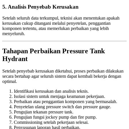
5. Analisis Penyebab Kerusakan
Setelah seluruh data terkumpul, teknisi akan menentukan apakah
kerusakan cukup ditangani melalui penyetelan, penggantian
komponen tertentu, atau memerlukan perbaikan yang lebih
menyeluruh.
Tahapan Perbaikan Pressure Tank
Hydrant
Setelah penyebab kerusakan diketahui, proses perbaikan dilakukan
secara bertahap agar seluruh sistem dapat kembali bekerja dengan
optimal.
Identifikasi kerusakan dan analisis teknis.
Isolasi sistem untuk menjaga keamanan pekerjaan.
Perbaikan atau penggantian komponen yang bermasalah.
Penyetelan ulang pressure switch dan pressure gauge.
Pengujian tekanan pressure tank.
Pengujian fungsi jockey pump dan fire pump.
Commissioning setelah pekerjaan selesai.
Penyusunan laporan hasil perbaikan.