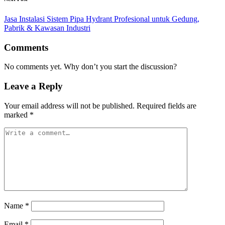
Jasa Instalasi Sistem Pipa Hydrant Profesional untuk Gedung,
Pabrik & Kawasan Industri
Comments
No comments yet. Why don’t you start the discussion?
Leave a Reply
Your email address will not be published.
Required fields are
marked
*
Name
*
Email
*