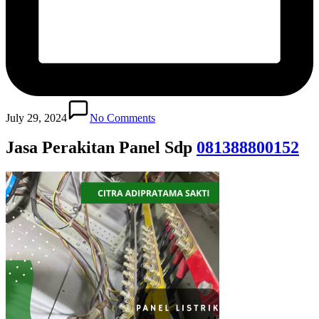
July 29, 2024
No Comments
Jasa Perakitan Panel Sdp
081388800152