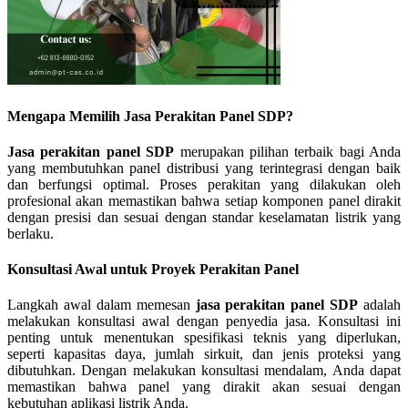
Mengapa Memilih Jasa Perakitan Panel SDP?
Jasa perakitan panel SDP
merupakan pilihan terbaik bagi Anda
yang membutuhkan panel distribusi yang terintegrasi dengan baik
dan berfungsi optimal. Proses perakitan yang dilakukan oleh
profesional akan memastikan bahwa setiap komponen panel dirakit
dengan presisi dan sesuai dengan standar keselamatan listrik yang
berlaku.
Konsultasi Awal untuk Proyek Perakitan Panel
Langkah awal dalam memesan
jasa perakitan panel SDP
adalah
melakukan konsultasi awal dengan penyedia jasa. Konsultasi ini
penting untuk menentukan spesifikasi teknis yang diperlukan,
seperti kapasitas daya, jumlah sirkuit, dan jenis proteksi yang
dibutuhkan. Dengan melakukan konsultasi mendalam, Anda dapat
memastikan bahwa panel yang dirakit akan sesuai dengan
kebutuhan aplikasi listrik Anda.