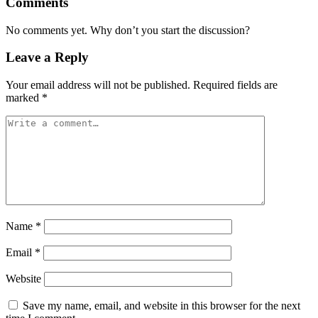
Comments
No comments yet. Why don’t you start the discussion?
Leave a Reply
Your email address will not be published.
Required fields are
marked
*
Name
*
Email
*
Website
Save my name, email, and website in this browser for the next