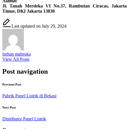
Alamat
Jl. Tanah Merdeka VI No.37, Rambutan Ciracas, Jakarta
Timur, DKI Jakarta 13830
Last updated on July 29, 2024
farhan mabruka
View All Posts
Post navigation
Previous Post
Pabrik Panel Listrik di Bekasi
Next Post
Distributor Panel Listrik