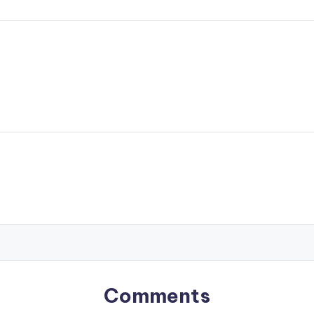
Comments