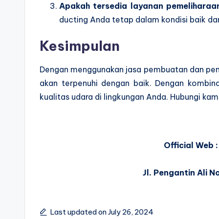
Apakah tersedia layanan pemelihara
ducting Anda tetap dalam kondisi baik dan
Kesimpulan
Dengan menggunakan jasa pembuatan dan pemas
akan terpenuhi dengan baik. Dengan kombina
kualitas udara di lingkungan Anda. Hubungi kam
Official Web :
Jl. Pengantin Ali 
Last updated on July 26, 2024