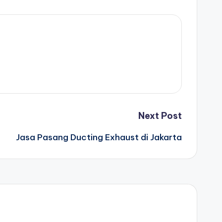
Next Post
Jasa Pasang Ducting Exhaust di Jakarta