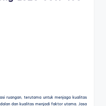
si ruangan, terutama untuk menjaga kualitas
alan dan kualitas menjadi faktor utama. Jasa