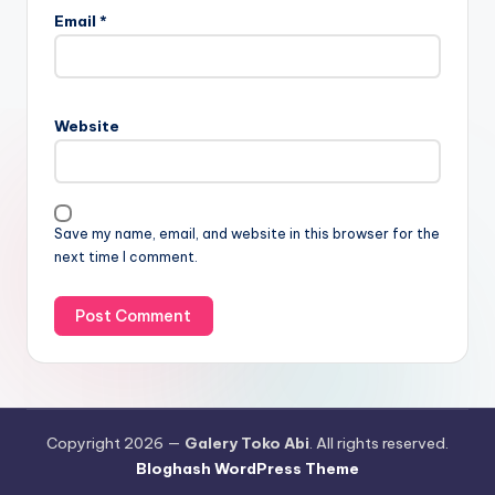
Email
*
Website
Save my name, email, and website in this browser for the
next time I comment.
Copyright 2026 —
Galery Toko Abi
. All rights reserved.
Bloghash WordPress Theme