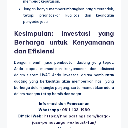
membuat keputusan.
Jangan hanya mempertimbangkan harga terendah,
tetapi prioritaskan kualitas dan keandalan
penyedia jasa.
Kesimpulan: Investasi yang
Berharga untuk Kenyamanan
dan Efisiensi
Dengan memilih jasa pembuatan ducting yang tepat,
Anda dapat memastikan kenyamanan dan efisiensi
dalam sistem HVAC Anda. Investasi dalam pembuatan
ducting yang berkualitas akan memberikan hasil yang
berharga dalam jangka panjang, serta memastikan udara
dalam ruangan tetap bersih dan segar.
Informasi dan Pemesanan
Whatsapp :
0811-103-1980
Official Web :
https://finalpartings.com/harga-
jasa-pemasangan-exhaust-fan/