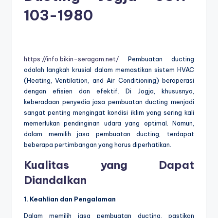
103-1980
https://info.bikin-seragam.net/
Pembuatan ducting
adalah langkah krusial dalam memastikan sistem HVAC
(Heating, Ventilation, and Air Conditioning) beroperasi
dengan efisien dan efektif. Di Jogja, khususnya,
keberadaan penyedia jasa pembuatan ducting menjadi
sangat penting mengingat kondisi iklim yang sering kali
memerlukan pendinginan udara yang optimal. Namun,
dalam memilih jasa pembuatan ducting, terdapat
beberapa pertimbangan yang harus diperhatikan.
Kualitas yang Dapat
Diandalkan
1. Keahlian dan Pengalaman
Dalam memilih jasa pembuatan ducting, pastikan