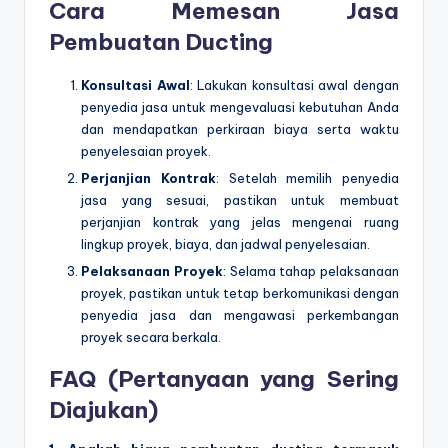
Cara Memesan Jasa
Pembuatan Ducting
Konsultasi Awal
: Lakukan konsultasi awal dengan
penyedia jasa untuk mengevaluasi kebutuhan Anda
dan mendapatkan perkiraan biaya serta waktu
penyelesaian proyek.
Perjanjian Kontrak
: Setelah memilih penyedia
jasa yang sesuai, pastikan untuk membuat
perjanjian kontrak yang jelas mengenai ruang
lingkup proyek, biaya, dan jadwal penyelesaian.
Pelaksanaan Proyek
: Selama tahap pelaksanaan
proyek, pastikan untuk tetap berkomunikasi dengan
penyedia jasa dan mengawasi perkembangan
proyek secara berkala.
FAQ (Pertanyaan yang Sering
Diajukan)