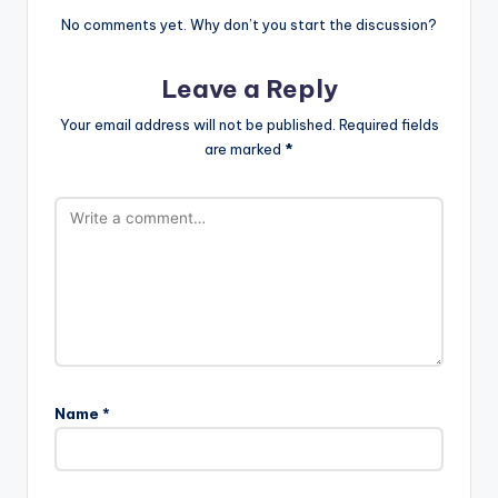
No comments yet. Why don’t you start the discussion?
Leave a Reply
Your email address will not be published.
Required fields
are marked
*
Name
*