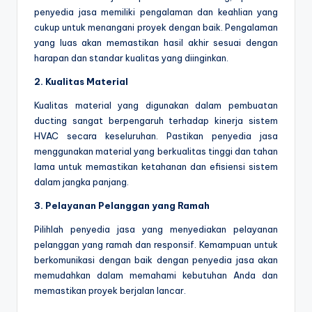
penyedia jasa memiliki pengalaman dan keahlian yang
cukup untuk menangani proyek dengan baik. Pengalaman
yang luas akan memastikan hasil akhir sesuai dengan
harapan dan standar kualitas yang diinginkan.
2. Kualitas Material
Kualitas material yang digunakan dalam pembuatan
ducting sangat berpengaruh terhadap kinerja sistem
HVAC secara keseluruhan. Pastikan penyedia jasa
menggunakan material yang berkualitas tinggi dan tahan
lama untuk memastikan ketahanan dan efisiensi sistem
dalam jangka panjang.
3. Pelayanan Pelanggan yang Ramah
Pilihlah penyedia jasa yang menyediakan pelayanan
pelanggan yang ramah dan responsif. Kemampuan untuk
berkomunikasi dengan baik dengan penyedia jasa akan
memudahkan dalam memahami kebutuhan Anda dan
memastikan proyek berjalan lancar.