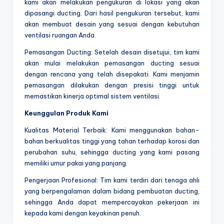
kami akan melakukan pengukuran di lokasi yang akan
dipasangi ducting. Dari hasil pengukuran tersebut, kami
akan membuat desain yang sesuai dengan kebutuhan
ventilasi ruangan Anda.
Pemasangan Ducting: Setelah desain disetujui, tim kami
akan mulai melakukan pemasangan ducting sesuai
dengan rencana yang telah disepakati. Kami menjamin
pemasangan dilakukan dengan presisi tinggi untuk
memastikan kinerja optimal sistem ventilasi.
Keunggulan Produk Kami
Kualitas Material Terbaik: Kami menggunakan bahan-
bahan berkualitas tinggi yang tahan terhadap korosi dan
perubahan suhu, sehingga ducting yang kami pasang
memiliki umur pakai yang panjang.
Pengerjaan Profesional: Tim kami terdiri dari tenaga ahli
yang berpengalaman dalam bidang pembuatan ducting,
sehingga Anda dapat mempercayakan pekerjaan ini
kepada kami dengan keyakinan penuh.