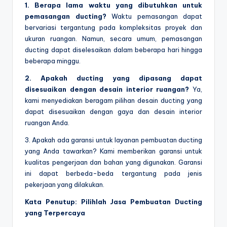
1. Berapa lama waktu yang dibutuhkan untuk
pemasangan ducting?
Waktu pemasangan dapat
bervariasi tergantung pada kompleksitas proyek dan
ukuran ruangan. Namun, secara umum, pemasangan
ducting dapat diselesaikan dalam beberapa hari hingga
beberapa minggu.
2. Apakah ducting yang dipasang dapat
disesuaikan dengan desain interior ruangan?
Ya,
kami menyediakan beragam pilihan desain ducting yang
dapat disesuaikan dengan gaya dan desain interior
ruangan Anda.
3. Apakah ada garansi untuk layanan pembuatan ducting
yang Anda tawarkan? Kami memberikan garansi untuk
kualitas pengerjaan dan bahan yang digunakan. Garansi
ini dapat berbeda-beda tergantung pada jenis
pekerjaan yang dilakukan.
Kata Penutup: Pilihlah Jasa Pembuatan Ducting
yang Terpercaya