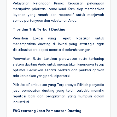
Pelayanan Pelanggan Prima: Kepuasan pelanggan
merupakan prioritas utama kami. Kami siap memberikan
layanan yang ramah dan responsif untuk menjawab
semua pertanyaan dan kebutuhan Anda.
Tips dan Trik Terkait Ducting
Pemilihan Lokasi yang Tepat: Pastikan untuk
menempatkan ducting di lokasi yang strategis agar
distribusi udara dapat merata di seluruh ruangan.
Perawatan Rutin: Lakukan perawatan rutin terhadap
sistem ducting Anda untuk memastikan kinerjanya tetap
optimal. Bersihkan secara berkala dan periksa apakah
ada kerusakan yang perlu diperbaiki.
Pilih Jasa Pembuatan yang Terpercaya: Pilihlah penyedia
jasa pembuatan ducting yang telah terbukti memiliki
reputasi baik dan pengalaman yang mumpuni dalam
industri ini.
FAQ tentang Jasa Pembuatan Ducting