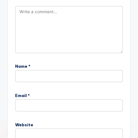
Name
*
Email
*
Website