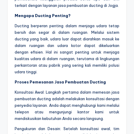
terkait dengan layanan jasa pembuatan ducting di Jogja.
Mengapa Ducting Penting?
Ducting berperan penting dalam menjaga udara tetap
bersih dan segar di dalam ruangan. Melalui sistem
ducting yang baik, udara luar dapat diarahkan masuk ke
dalam ruangan dan udara kotor dapat dikeluarkan
dengan efisien. Hal ini sangat penting untuk menjaga
kualitas udara di dalam ruangan, terutama di lingkungan
perkantoran atau pabrik yang sering kali memiliki polusi
udara tinggi.
Proses Pemesanan Jasa Pembuatan Ducting
Konsultasi Awal: Langkah pertama dalam memesan jasa
pembuatan ducting adalah melakukan konsultasi dengan
penyedia layanan. Anda dapat menghubungi kami melalui
telepon atau mengunjungi kantor kami untuk
mendiskusikan kebutuhan Anda secara langsung.
Pengukuran dan Desain: Setelah konsultasi awal, tim