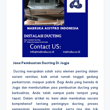
Jasa Pembuatan Ducting Di Jogja
Ducting merupakan salah satu elemen penting dalam
sistem ventilasi, baik untuk rumah tinggal, gedung
perkantoran, maupun pabrik. Bagi Anda yang berada di
Jogja dan membutuhkan jasa pembuatan ducting yang
berkualitas, Anda telah sampai pada tempat yang
tepat. Dalam artikel ini, kami akan membahas secara
komprehensif tentang pentingnya ducting, proses
pemesanan, keunggulan produk, serta tips dan trik