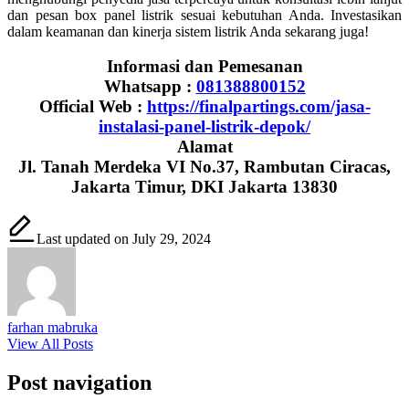
dan pesan box panel listrik sesuai kebutuhan Anda. Investasikan
dalam keamanan dan kinerja sistem listrik Anda sekarang juga!
Informasi dan Pemesanan
Whatsapp :
081388800152
Official Web :
https://finalpartings.com/jasa-
instalasi-panel-listrik-depok/
Alamat
Jl. Tanah Merdeka VI No.37, Rambutan Ciracas,
Jakarta Timur, DKI Jakarta 13830
Last updated on July 29, 2024
farhan mabruka
View All Posts
Post navigation