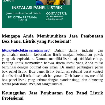
Mengapa Anda Membutuhkan Jasa Pembuatan
Box Panel Listrik yang Profesional?
https://info.bikin-seragam.net/
Dalam dunia industri dan
perumahan modern, keberadaan listrik menjadi kebutuhan pokok
yang tak terpisahkan. Namun, memiliki listrik saja tidaklah cukup.
Penting untuk memastikan bahwa sistem listrik yang Anda miliki
berfungsi dengan optimal dan aman. Di sinilah pentingnya peran
box panel listrik. Box panel listrik berfungsi sebagai pusat kontrol
dan distribusi listrik di sebuah bangunan. Oleh karena itu, memiliki
box panel listrik yang terbuat dengan standar tinggi dan dirancang
secara profesional menjadi sangat krusial.
Keunggulan Jasa Pembuatan Box Panel Listrik
Profesional