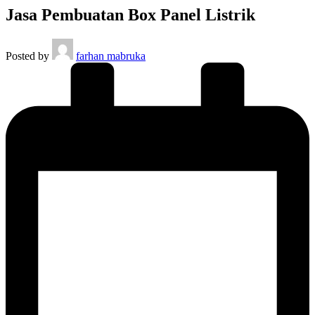
Jasa Pembuatan Box Panel Listrik
Posted by
farhan mabruka