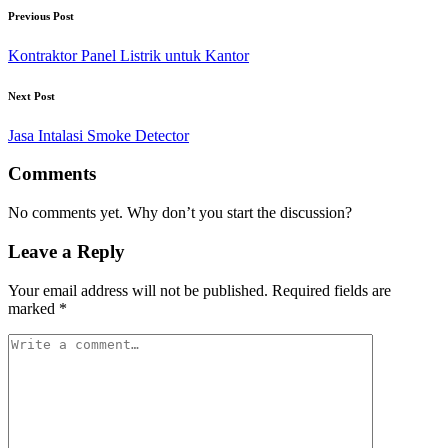
Previous Post
Kontraktor Panel Listrik untuk Kantor
Next Post
Jasa Intalasi Smoke Detector
Comments
No comments yet. Why don’t you start the discussion?
Leave a Reply
Your email address will not be published.
Required fields are
marked
*