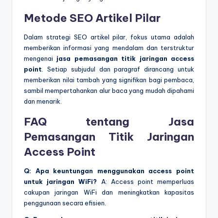
Metode SEO Artikel Pilar
Dalam strategi SEO artikel pilar, fokus utama adalah
memberikan informasi yang mendalam dan terstruktur
mengenai
jasa pemasangan titik jaringan access
point
. Setiap subjudul dan paragraf dirancang untuk
memberikan nilai tambah yang signifikan bagi pembaca,
sambil mempertahankan alur baca yang mudah dipahami
dan menarik.
FAQ tentang Jasa
Pemasangan Titik Jaringan
Access Point
Q: Apa keuntungan menggunakan access point
untuk jaringan WiFi?
A: Access point memperluas
cakupan jaringan WiFi dan meningkatkan kapasitas
penggunaan secara efisien.