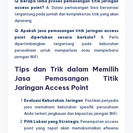
Q: Berapa lama proses pemasangan titik jaringan
access point?
A: Durasi pemasangan bisa bervariasi
tergantung pada jumlah dan kompleksitas titik yang akan
dipasang.
Q: Apakah jasa pemasangan titik jaringan access
point diperlukan secara berkala?
A: Perlu
dipertimbangkan tergantung pada kebutuhan
perusahaan untuk memperluas atau memperbarui
jaringan WiFi.
Tips dan Trik dalam Memilih
Jasa Pemasangan Titik
Jaringan Access Point
Evaluasi Kebutuhan Jaringan
: Pastikan penyedia
jasa memahami kebutuhan spesifik perusahaan
Anda terkait jangkauan dan kapasitas jaringan WiFi.
Pilih Lokasi yang Strategis
: Penempatan access
point yang tepat akan memaksimalkan efisiensi