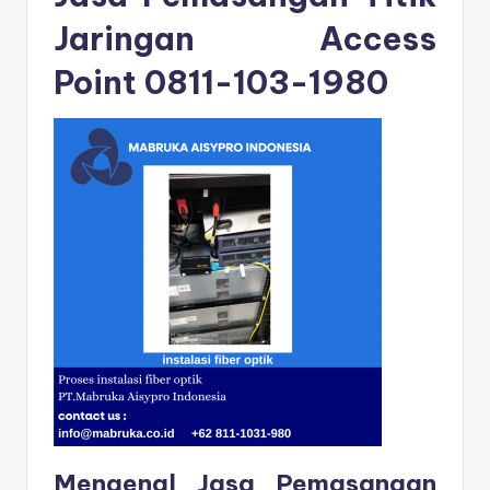
Jaringan Access
Point
0811-103-1980
Mengenal Jasa Pemasangan