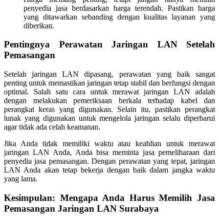
penyedia jasa berdasarkan harga terendah. Pastikan harga
yang ditawarkan sebanding dengan kualitas layanan yang
diberikan.
Pentingnya Perawatan Jaringan LAN Setelah
Pemasangan
Setelah jaringan LAN dipasang, perawatan yang baik sangat
penting untuk memastikan jaringan tetap stabil dan berfungsi dengan
optimal. Salah satu cara untuk merawat jaringan LAN adalah
dengan melakukan pemeriksaan berkala terhadap kabel dan
perangkat keras yang digunakan. Selain itu, pastikan perangkat
lunak yang digunakan untuk mengelola jaringan selalu diperbarui
agar tidak ada celah keamanan.
Jika Anda tidak memiliki waktu atau keahlian untuk merawat
jaringan LAN Anda, Anda bisa meminta jasa pemeliharaan dari
penyedia jasa pemasangan. Dengan perawatan yang tepat, jaringan
LAN Anda akan tetap bekerja dengan baik dalam jangka waktu
yang lama.
Kesimpulan: Mengapa Anda Harus Memilih Jasa
Pemasangan Jaringan LAN Surabaya