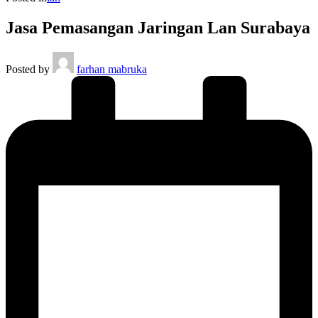
Jasa Pemasangan Jaringan Lan Surabaya
Posted by
farhan mabruka