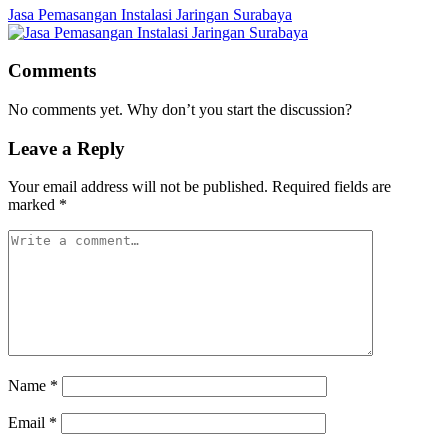
Jasa Pemasangan Instalasi Jaringan Surabaya
Comments
No comments yet. Why don’t you start the discussion?
Leave a Reply
Your email address will not be published.
Required fields are
marked
*
Name
*
Email
*