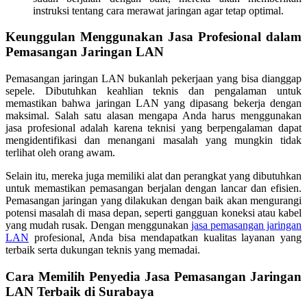
instruksi tentang cara merawat jaringan agar tetap optimal.
Keunggulan Menggunakan Jasa Profesional dalam
Pemasangan Jaringan LAN
Pemasangan jaringan LAN bukanlah pekerjaan yang bisa dianggap
sepele. Dibutuhkan keahlian teknis dan pengalaman untuk
memastikan bahwa jaringan LAN yang dipasang bekerja dengan
maksimal. Salah satu alasan mengapa Anda harus menggunakan
jasa profesional adalah karena teknisi yang berpengalaman dapat
mengidentifikasi dan menangani masalah yang mungkin tidak
terlihat oleh orang awam.
Selain itu, mereka juga memiliki alat dan perangkat yang dibutuhkan
untuk memastikan pemasangan berjalan dengan lancar dan efisien.
Pemasangan jaringan yang dilakukan dengan baik akan mengurangi
potensi masalah di masa depan, seperti gangguan koneksi atau kabel
yang mudah rusak. Dengan menggunakan
jasa pemasangan jaringan
LAN
profesional, Anda bisa mendapatkan kualitas layanan yang
terbaik serta dukungan teknis yang memadai.
Cara Memilih Penyedia Jasa Pemasangan Jaringan
LAN Terbaik di Surabaya