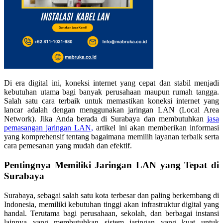
Di era digital ini, koneksi internet yang cepat dan stabil menjadi
kebutuhan utama bagi banyak perusahaan maupun rumah tangga.
Salah satu cara terbaik untuk memastikan koneksi internet yang
lancar adalah dengan menggunakan jaringan LAN (Local Area
Network). Jika Anda berada di Surabaya dan membutuhkan
jasa
pemasangan jaringan LAN,
artikel ini akan memberikan informasi
yang komprehensif tentang bagaimana memilih layanan terbaik serta
cara pemesanan yang mudah dan efektif.
Pentingnya Memiliki Jaringan LAN yang Tepat di
Surabaya
Surabaya, sebagai salah satu kota terbesar dan paling berkembang di
Indonesia, memiliki kebutuhan tinggi akan infrastruktur digital yang
handal. Terutama bagi perusahaan, sekolah, dan berbagai instansi
lainnya yang membutuhkan sistem jaringan yang kuat untuk