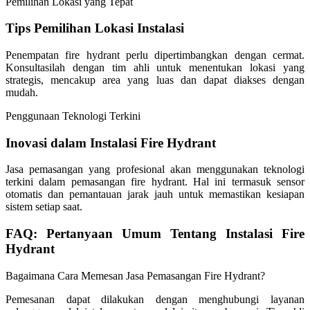
Pemilihan Lokasi yang Tepat
Tips Pemilihan Lokasi Instalasi
Penempatan fire hydrant perlu dipertimbangkan dengan cermat.
Konsultasilah dengan tim ahli untuk menentukan lokasi yang
strategis, mencakup area yang luas dan dapat diakses dengan
mudah.
Penggunaan Teknologi Terkini
Inovasi dalam Instalasi Fire Hydrant
Jasa pemasangan yang profesional akan menggunakan teknologi
terkini dalam pemasangan fire hydrant. Hal ini termasuk sensor
otomatis dan pemantauan jarak jauh untuk memastikan kesiapan
sistem setiap saat.
FAQ: Pertanyaan Umum Tentang Instalasi Fire
Hydrant
Bagaimana Cara Memesan Jasa Pemasangan Fire Hydrant?
Pemesanan dapat dilakukan dengan menghubungi layanan