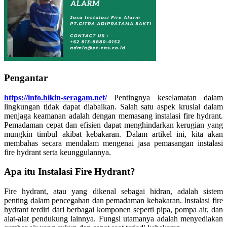
Pengantar
https://info.bikin-seragam.net/
Pentingnya keselamatan dalam
lingkungan tidak dapat diabaikan. Salah satu aspek krusial dalam
menjaga keamanan adalah dengan memasang instalasi fire hydrant.
Pemadaman cepat dan efisien dapat menghindarkan kerugian yang
mungkin timbul akibat kebakaran. Dalam artikel ini, kita akan
membahas secara mendalam mengenai jasa pemasangan instalasi
fire hydrant serta keunggulannya.
Apa itu Instalasi Fire Hydrant?
Fire hydrant, atau yang dikenal sebagai hidran, adalah sistem
penting dalam pencegahan dan pemadaman kebakaran. Instalasi fire
hydrant terdiri dari berbagai komponen seperti pipa, pompa air, dan
alat-alat pendukung lainnya. Fungsi utamanya adalah menyediakan