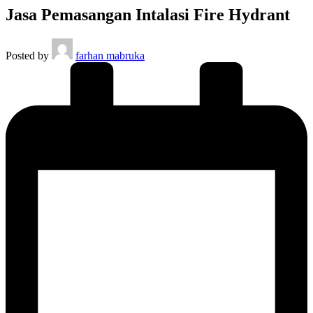
Jasa Pemasangan Intalasi Fire Hydrant
Posted by
farhan mabruka