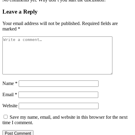
Leave a Reply
Your email address will not be published.
Required fields are
marked
*
Name
*
Email
*
Website
Save my name, email, and website in this browser for the next
time I comment.