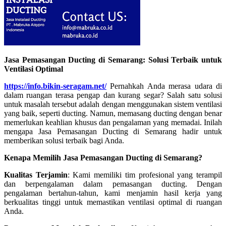
Jasa Pemasangan Ducting di Semarang: Solusi Terbaik untuk
Ventilasi Optimal
https://info.bikin-seragam.net/
Pernahkah Anda merasa udara di
dalam ruangan terasa pengap dan kurang segar? Salah satu solusi
untuk masalah tersebut adalah dengan menggunakan sistem ventilasi
yang baik, seperti ducting. Namun, memasang ducting dengan benar
memerlukan keahlian khusus dan pengalaman yang memadai. Inilah
mengapa Jasa Pemasangan Ducting di Semarang hadir untuk
memberikan solusi terbaik bagi Anda.
Kenapa Memilih Jasa Pemasangan Ducting di Semarang?
Kualitas Terjamin
: Kami memiliki tim profesional yang terampil
dan berpengalaman dalam pemasangan ducting. Dengan
pengalaman bertahun-tahun, kami menjamin hasil kerja yang
berkualitas tinggi untuk memastikan ventilasi optimal di ruangan
Anda.