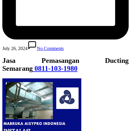
July 26, 2024
No Comments
Jasa Pemasangan Ducting
Semarang
0811-103-1980