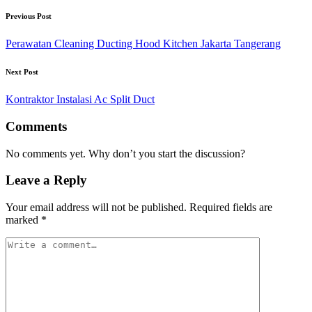
Previous Post
Perawatan Cleaning Ducting Hood Kitchen Jakarta Tangerang
Next Post
Kontraktor Instalasi Ac Split Duct
Comments
No comments yet. Why don’t you start the discussion?
Leave a Reply
Your email address will not be published.
Required fields are
marked
*