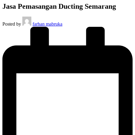
Jasa Pemasangan Ducting Semarang
Posted by
farhan mabruka