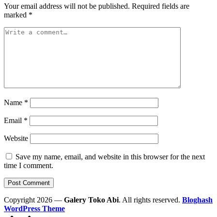
Your email address will not be published.
Required fields are
marked
*
Name
*
Email
*
Website
Save my name, email, and website in this browser for the next
time I comment.
Copyright 2026 —
Galery Toko Abi
. All rights reserved.
Bloghash
WordPress Theme