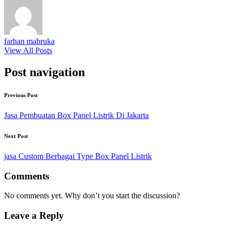
farhan mabruka
View All Posts
Post navigation
Previous Post
Jasa Pembuatan Box Panel Listrik Di Jakarta
Next Post
jasa Custom Berbagai Type Box Panel Listrik
Comments
No comments yet. Why don’t you start the discussion?
Leave a Reply