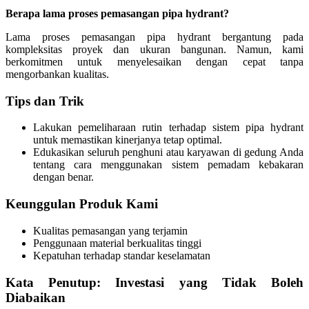
Berapa lama proses pemasangan pipa hydrant?
Lama proses pemasangan pipa hydrant bergantung pada
kompleksitas proyek dan ukuran bangunan. Namun, kami
berkomitmen untuk menyelesaikan dengan cepat tanpa
mengorbankan kualitas.
Tips dan Trik
Lakukan pemeliharaan rutin terhadap sistem pipa hydrant
untuk memastikan kinerjanya tetap optimal.
Edukasikan seluruh penghuni atau karyawan di gedung Anda
tentang cara menggunakan sistem pemadam kebakaran
dengan benar.
Keunggulan Produk Kami
Kualitas pemasangan yang terjamin
Penggunaan material berkualitas tinggi
Kepatuhan terhadap standar keselamatan
Kata Penutup: Investasi yang Tidak Boleh
Diabaikan