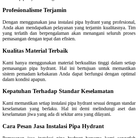
Profesionalisme Terjamin
Dengan menggunakan jasa instalasi pipa hydrant yang profesional,
Anda akan mendapatkan pelayanan yang terjamin kualitasnya. Tim
yang terlatih dan berpengalaman akan menangani seluruh proses
pemasangan dengan tepat dan efisien.
Kualitas Material Terbaik
Kami hanya menggunakan material berkualitas tinggi dalam setiap
pemasangan pipa hydrant. Hal ini bertujuan untuk memastikan
sistem pemadam kebakaran Anda dapat berfungsi dengan optimal
dalam kondisi apapun.
Kepatuhan Terhadap Standar Keselamatan
Kami memastikan setiap instalasi pipa hydrant sesuai dengan standar
keselamatan yang berlaku. Hal ini demi melindungi aset dan
keselamatan jiwa yang ada di sekitar area yang dilayani.
Cara Pesan Jasa Instalasi Pipa Hydrant