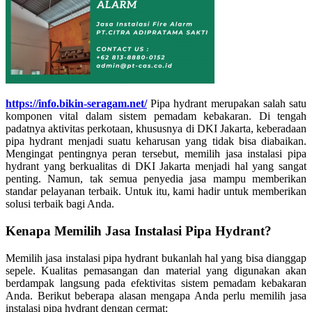
https://info.bikin-seragam.net/
Pipa hydrant merupakan salah satu
komponen vital dalam sistem pemadam kebakaran. Di tengah
padatnya aktivitas perkotaan, khususnya di DKI Jakarta, keberadaan
pipa hydrant menjadi suatu keharusan yang tidak bisa diabaikan.
Mengingat pentingnya peran tersebut, memilih jasa instalasi pipa
hydrant yang berkualitas di DKI Jakarta menjadi hal yang sangat
penting. Namun, tak semua penyedia jasa mampu memberikan
standar pelayanan terbaik. Untuk itu, kami hadir untuk memberikan
solusi terbaik bagi Anda.
Kenapa Memilih Jasa Instalasi Pipa Hydrant?
Memilih jasa instalasi pipa hydrant bukanlah hal yang bisa dianggap
sepele. Kualitas pemasangan dan material yang digunakan akan
berdampak langsung pada efektivitas sistem pemadam kebakaran
Anda. Berikut beberapa alasan mengapa Anda perlu memilih jasa
instalasi pipa hydrant dengan cermat: