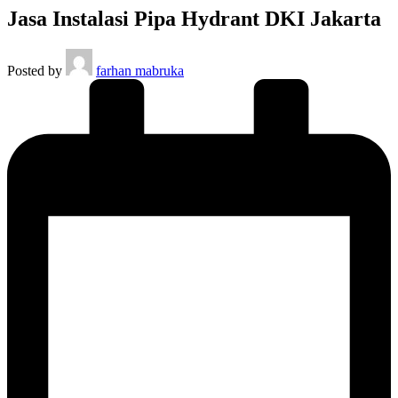
Jasa Instalasi Pipa Hydrant DKI Jakarta
Posted by
farhan mabruka