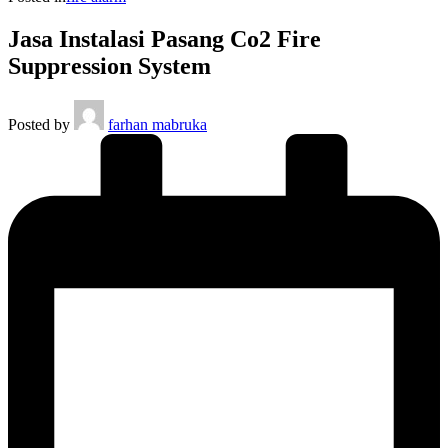
Jasa Instalasi Pasang Co2 Fire
Suppression System
Posted by
farhan mabruka