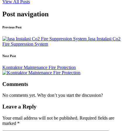
View All Posts
Post navigation
Previous Post
Jasa Instalasi Co2
Fire Suppression System
Next Post
Kontraktor Maintenance Fire Protection
Comments
No comments yet. Why don’t you start the discussion?
Leave a Reply
Your email address will not be published.
Required fields are
marked
*