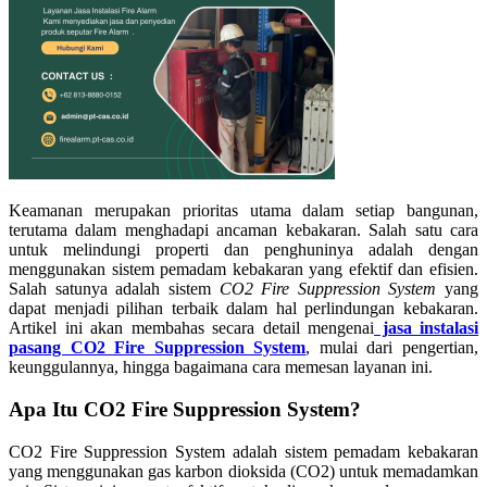
Keamanan merupakan prioritas utama dalam setiap bangunan,
terutama dalam menghadapi ancaman kebakaran. Salah satu cara
untuk melindungi properti dan penghuninya adalah dengan
menggunakan sistem pemadam kebakaran yang efektif dan efisien.
Salah satunya adalah sistem
CO2 Fire Suppression System
yang
dapat menjadi pilihan terbaik dalam hal perlindungan kebakaran.
Artikel ini akan membahas secara detail mengenai
jasa instalasi
pasang CO2 Fire Suppression System
, mulai dari pengertian,
keunggulannya, hingga bagaimana cara memesan layanan ini.
Apa Itu CO2 Fire Suppression System?
CO2 Fire Suppression System adalah sistem pemadam kebakaran
yang menggunakan gas karbon dioksida (CO2) untuk memadamkan