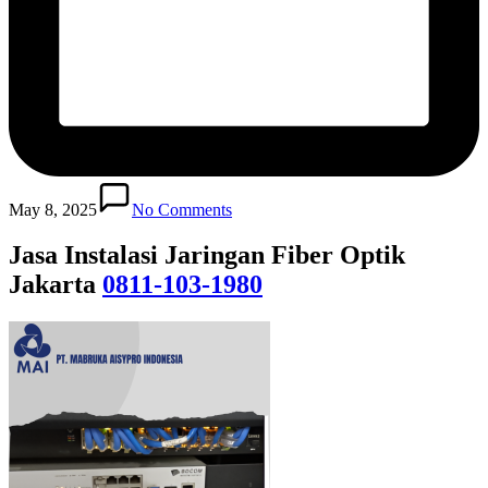
May 8, 2025
No Comments
Jasa Instalasi Jaringan Fiber Optik
Jakarta
0811-103-1980