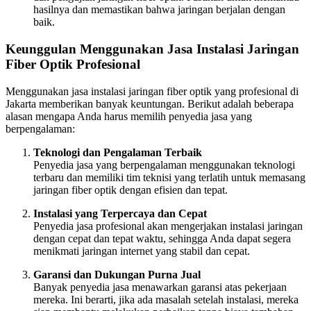
hasilnya dan memastikan bahwa jaringan berjalan dengan
baik.
Keunggulan Menggunakan Jasa Instalasi Jaringan
Fiber Optik Profesional
Menggunakan jasa instalasi jaringan fiber optik yang profesional di
Jakarta memberikan banyak keuntungan. Berikut adalah beberapa
alasan mengapa Anda harus memilih penyedia jasa yang
berpengalaman:
Teknologi dan Pengalaman Terbaik
Penyedia jasa yang berpengalaman menggunakan teknologi
terbaru dan memiliki tim teknisi yang terlatih untuk memasang
jaringan fiber optik dengan efisien dan tepat.
Instalasi yang Terpercaya dan Cepat
Penyedia jasa profesional akan mengerjakan instalasi jaringan
dengan cepat dan tepat waktu, sehingga Anda dapat segera
menikmati jaringan internet yang stabil dan cepat.
Garansi dan Dukungan Purna Jual
Banyak penyedia jasa menawarkan garansi atas pekerjaan
mereka. Ini berarti, jika ada masalah setelah instalasi, mereka