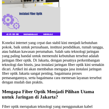
Koneksi internet yang cepat dan stabil kini menjadi kebutuhan
pokok, baik untuk perusahaan, institusi pendidikan, rumah tangga,
atau bahkan kawasan perumahan. Salah satu teknologi jaringan
yang paling handal untuk memenuhi kebutuhan tersebut adalah
jaringan fiber optik. Di Jakarta, dengan pesatnya perkembangan
teknologi dan bisnis, jasa instalasi jaringan fiber optik kini semakin
dicari. Artikel ini akan membahas mengapa jasa instalasi jaringan
fiber optik Jakarta sangat penting, bagaimana proses
pemasangannya, serta bagaimana cara memesan layanan tersebut
dengan mudah dan praktis.
Mengapa Fiber Optik Menjadi Pilihan Utama
untuk Jaringan di Jakarta?
Fiber optik merupakan teknologi yang menggunakan kabel