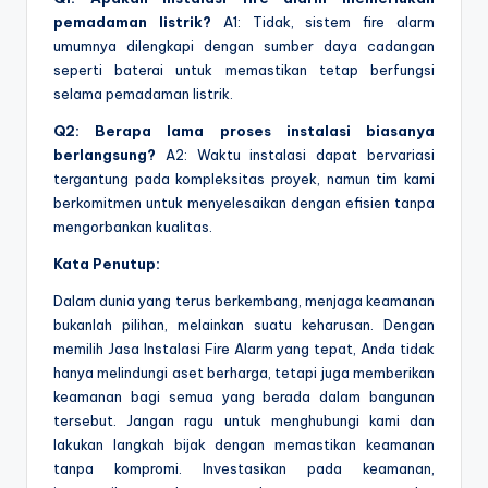
pemadaman listrik?
A1: Tidak, sistem fire alarm
umumnya dilengkapi dengan sumber daya cadangan
seperti baterai untuk memastikan tetap berfungsi
selama pemadaman listrik.
Q2: Berapa lama proses instalasi biasanya
berlangsung?
A2: Waktu instalasi dapat bervariasi
tergantung pada kompleksitas proyek, namun tim kami
berkomitmen untuk menyelesaikan dengan efisien tanpa
mengorbankan kualitas.
Kata Penutup:
Dalam dunia yang terus berkembang, menjaga keamanan
bukanlah pilihan, melainkan suatu keharusan. Dengan
memilih Jasa Instalasi Fire Alarm yang tepat, Anda tidak
hanya melindungi aset berharga, tetapi juga memberikan
keamanan bagi semua yang berada dalam bangunan
tersebut. Jangan ragu untuk menghubungi kami dan
lakukan langkah bijak dengan memastikan keamanan
tanpa kompromi. Investasikan pada keamanan,