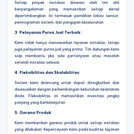
Setiap proyek instalasi diawasi oleh tim ahli
berpengalaman yang memastikan setiap detail
dipertimbangkan. Ini termasuk pemilihan lokasi sensor,
pemrograman sistem, dan pengujian keseluruhan.
3. Pelayanan Purna Jual Terbaik:
Kami tidak hanya menawarkan layanan instalasi, tetapi
juga pelayanan purna jual yang prima. Tim dukungan kami
siap membantu jika ada pertanyaan atau masalah
setelah instalasi selesai.
4. Fleksibilitas dan Skalabilitas:
Sistem kami dirancang untuk dapat ditingkatkan dan
disesuaikan dengan perkembangan kebutuhan keamanan
Anda. Fleksibilitas ini memastikan investasi jangka
panjang yang berkelanjutan.
5. Garansi Produk:
Kami memberikan garansi produk untuk setiap instalasi
yang dilakukan. Kepercayaan kami pada kualitas layanan