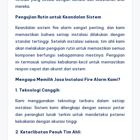
mereka.
Pengujian Rutin untuk Keandalan Sistem
Keandalan sistem fire alarm sangat penting, dan kami
memastikan bahwa setiap instalasi dilakukan dengan
standar tertinggi. Setelah instalasi selesai, tim ahli kami
akan melakukan pengujian rutin untuk memastikan semua
komponen berfungsi sebagaimana mestinya. Pengujian
ini termasuk simulasi kebakaran kecil untuk memastikan
respon cepat dan akurat dari sistem.
Mengapa Memilih Jasa Instalasi Fire Alarm Kami?
1. Teknologi Canggih:
Kami menggunakan teknologi terbaru dalam setiap
instalasi. Sistem kami dilengkapi dengan sensor pintar
dan perangkat lunak terkini untuk mendeteksi potensi
kebakaran dengan akurasi tinggi.
2. Keterlibatan Penuh Tim Ahli: