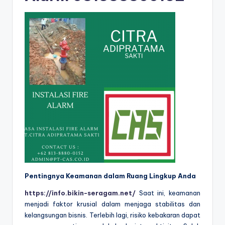
Pentingnya Keamanan dalam Ruang Lingkup Anda
https://info.bikin-seragam.net/
Saat ini, keamanan
menjadi faktor krusial dalam menjaga stabilitas dan
kelangsungan bisnis. Terlebih lagi, risiko kebakaran dapat