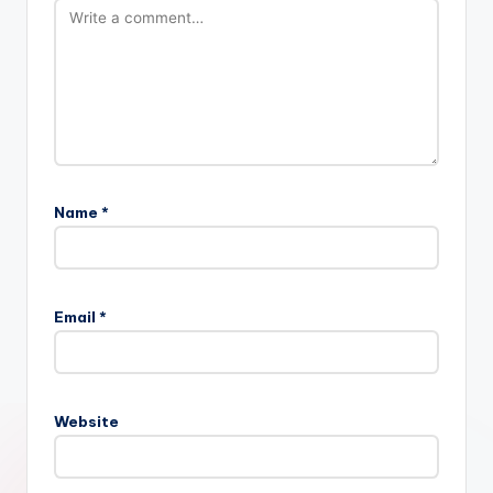
Name
*
Email
*
Website