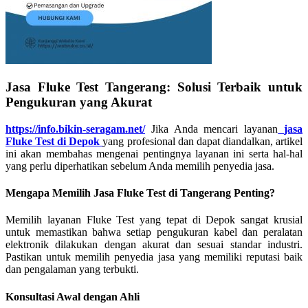
Jasa Fluke Test Tangerang: Solusi Terbaik untuk
Pengukuran yang Akurat
https://info.bikin-seragam.net/
Jika Anda mencari layanan
jasa
Fluke Test di
Depok
yang profesional dan dapat diandalkan, artikel
ini akan membahas mengenai pentingnya layanan ini serta hal-hal
yang perlu diperhatikan sebelum Anda memilih penyedia jasa.
Mengapa Memilih Jasa Fluke Test di Tangerang Penting?
Memilih layanan Fluke Test yang tepat di Depok sangat krusial
untuk memastikan bahwa setiap pengukuran kabel dan peralatan
elektronik dilakukan dengan akurat dan sesuai standar industri.
Pastikan untuk memilih penyedia jasa yang memiliki reputasi baik
dan pengalaman yang terbukti.
Konsultasi Awal dengan Ahli