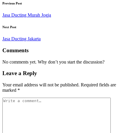
Previous Post
Jasa Ducting Murah Jogja
Next Post
Jasa Ducting Jakarta
Comments
No comments yet. Why don’t you start the discussion?
Leave a Reply
Your email address will not be published.
Required fields are
marked
*