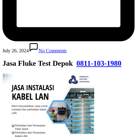
July 26, 2024
No Comments
Jasa Fluke Test Depok
0811-103-1980