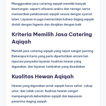
Menggunakan jasa catering aqiqah memiliki banyak
keuntungan, seperti efisiensi waktu dan tenaga, serta
memastikan pelaksanaan aqiqah sesuai dengan syariat
Islam. Layanan ini juga memastikan bahwa daging aqiqah
diolah dengan higienis dan disajikan dengan baik.
Kriteria Memilih Jasa Catering
Aqiqah
Memilih jasa catering aqiqah yang tepat sangat penting.
Beberapa kriteria yang perlu diperhatikan antara lain
reputasi penyedia layanan, kualitas hewan yang
digunakan, dan layanan tambahan yang disediakan.
Kualitas Hewan Aqiqah
Hewan yang digunakan untuk aqiqah harus sehat, cukup
umur, dan tidak cacat. Kualitas hewan sangat
mempengaruhi keberkahan aqiqah dan kepuasan
penerima daging aqiqah.