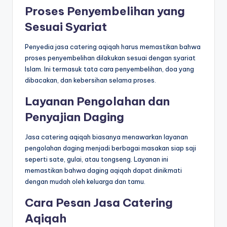
Proses Penyembelihan yang
Sesuai Syariat
Penyedia jasa catering aqiqah harus memastikan bahwa
proses penyembelihan dilakukan sesuai dengan syariat
Islam. Ini termasuk tata cara penyembelihan, doa yang
dibacakan, dan kebersihan selama proses.
Layanan Pengolahan dan
Penyajian Daging
Jasa catering aqiqah biasanya menawarkan layanan
pengolahan daging menjadi berbagai masakan siap saji
seperti sate, gulai, atau tongseng. Layanan ini
memastikan bahwa daging aqiqah dapat dinikmati
dengan mudah oleh keluarga dan tamu.
Cara Pesan Jasa Catering
Aqiqah