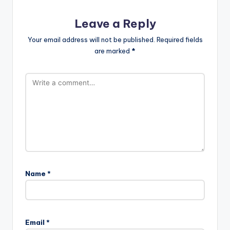
Leave a Reply
Your email address will not be published.
Required fields
are marked
*
Name
*
Email
*