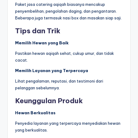
Paket jasa catering aqiqah biasanya mencakup
penyembelihan, pengolahan daging, dan pengantaran.
Beberapa juga termasuk nasi box dan masakan siap saji.
Tips dan Trik
Memilih Hewan yang Baik
Pastikan hewan aqiqah sehat, cukup umur, dan tidak
cacat.
Memilih Layanan yang Terpercaya
Lihat pengalaman, reputasi, dan testimoni dari
pelanggan sebelumnya.
Keunggulan Produk
Hewan Berkualitas
Penyedia layanan yang terpercaya menyediakan hewan
yang berkualitas.