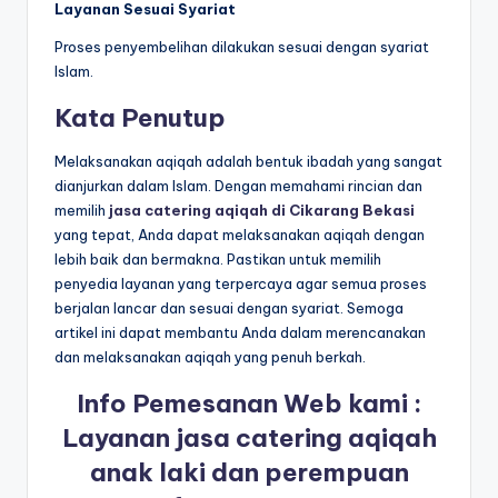
Layanan Sesuai Syariat
Proses penyembelihan dilakukan sesuai dengan syariat
Islam.
Kata Penutup
Melaksanakan aqiqah adalah bentuk ibadah yang sangat
dianjurkan dalam Islam. Dengan memahami rincian dan
memilih
jasa catering aqiqah di Cikarang Bekasi
yang tepat, Anda dapat melaksanakan aqiqah dengan
lebih baik dan bermakna. Pastikan untuk memilih
penyedia layanan yang terpercaya agar semua proses
berjalan lancar dan sesuai dengan syariat. Semoga
artikel ini dapat membantu Anda dalam merencanakan
dan melaksanakan aqiqah yang penuh berkah.
Info Pemesanan Web kami :
Layanan jasa catering aqiqah
anak laki dan perempuan