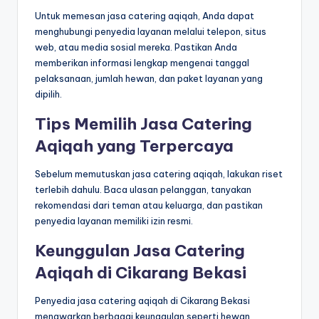
Untuk memesan jasa catering aqiqah, Anda dapat
menghubungi penyedia layanan melalui telepon, situs
web, atau media sosial mereka. Pastikan Anda
memberikan informasi lengkap mengenai tanggal
pelaksanaan, jumlah hewan, dan paket layanan yang
dipilih.
Tips Memilih Jasa Catering
Aqiqah yang Terpercaya
Sebelum memutuskan jasa catering aqiqah, lakukan riset
terlebih dahulu. Baca ulasan pelanggan, tanyakan
rekomendasi dari teman atau keluarga, dan pastikan
penyedia layanan memiliki izin resmi.
Keunggulan Jasa Catering
Aqiqah di Cikarang Bekasi
Penyedia jasa catering aqiqah di Cikarang Bekasi
menawarkan berbagai keunggulan seperti hewan