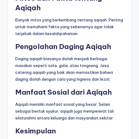
Aqiqah
Banyak mitos yang berkembang tentang aqiqah. Penting
untuk memahami fakta yang sebenarnya agar tidak
terjebak dalam kesalahpahaman.
Pengolahan Daging Aqiqah
Daging aqiqah biasanya diolah menjadi berbagai
masakan seperti sate, gulai, atau tongseng. Jasa
catering aqiqah yang baik akan memastikan bahwa
daging diolah dengan cara yang higienis dan lezat.
Manfaat Sosial dari Aqiqah
Aqiqah memiliki manfaat sosial yang besar. Selain
sebagai bentuk syukur, aqiqah juga mempererat tali
silaturahmi antara keluarga dan masyarakat sekitar.
Kesimpulan