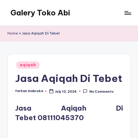
Galery Toko Abi
Home
»
Jasa Aqiqah Di Tebet
Posted
aqiqah
in
Jasa Aqiqah Di Tebet
farhan mabruka
July 10, 2024
No Comments
Posted
by
Jasa Aqiqah Di
Tebet
08111045370