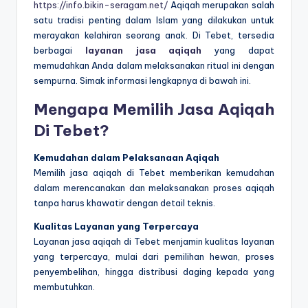
https://info.bikin-seragam.net/
Aqiqah merupakan salah
satu tradisi penting dalam Islam yang dilakukan untuk
merayakan kelahiran seorang anak. Di Tebet, tersedia
berbagai
layanan jasa aqiqah
yang dapat
memudahkan Anda dalam melaksanakan ritual ini dengan
sempurna. Simak informasi lengkapnya di bawah ini.
Mengapa Memilih Jasa Aqiqah
Di Tebet?
Kemudahan dalam Pelaksanaan Aqiqah
Memilih jasa aqiqah di Tebet memberikan kemudahan
dalam merencanakan dan melaksanakan proses aqiqah
tanpa harus khawatir dengan detail teknis.
Kualitas Layanan yang Terpercaya
Layanan jasa aqiqah di Tebet menjamin kualitas layanan
yang terpercaya, mulai dari pemilihan hewan, proses
penyembelihan, hingga distribusi daging kepada yang
membutuhkan.