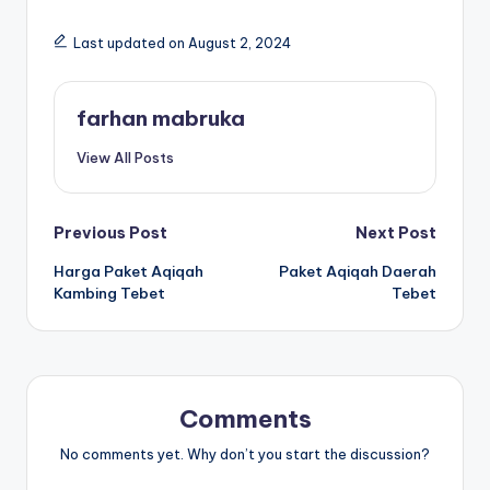
Last updated on August 2, 2024
farhan mabruka
View All Posts
Post
Previous Post
Next Post
Harga Paket Aqiqah
Paket Aqiqah Daerah
navigation
Kambing Tebet
Tebet
Comments
No comments yet. Why don’t you start the discussion?