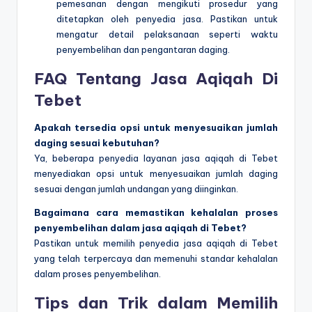
pemesanan dengan mengikuti prosedur yang
ditetapkan oleh penyedia jasa. Pastikan untuk
mengatur detail pelaksanaan seperti waktu
penyembelihan dan pengantaran daging.
FAQ Tentang Jasa Aqiqah Di
Tebet
Apakah tersedia opsi untuk menyesuaikan jumlah
daging sesuai kebutuhan?
Ya, beberapa penyedia layanan jasa aqiqah di Tebet
menyediakan opsi untuk menyesuaikan jumlah daging
sesuai dengan jumlah undangan yang diinginkan.
Bagaimana cara memastikan kehalalan proses
penyembelihan dalam jasa aqiqah di Tebet?
Pastikan untuk memilih penyedia jasa aqiqah di Tebet
yang telah terpercaya dan memenuhi standar kehalalan
dalam proses penyembelihan.
Tips dan Trik dalam Memilih