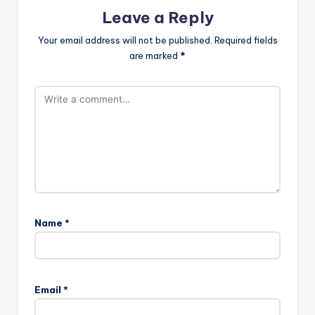
Leave a Reply
Your email address will not be published.
Required fields
are marked
*
Name
*
Email
*