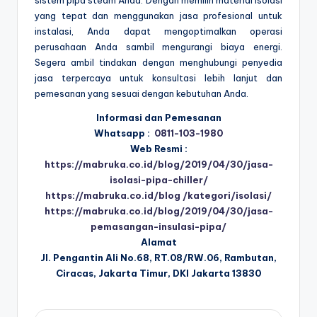
yang tepat dan menggunakan jasa profesional untuk
instalasi, Anda dapat mengoptimalkan operasi
perusahaan Anda sambil mengurangi biaya energi.
Segera ambil tindakan dengan menghubungi penyedia
jasa terpercaya untuk konsultasi lebih lanjut dan
pemesanan yang sesuai dengan kebutuhan Anda.
Informasi dan Pemesanan
Whatsapp :
0811-103-1980
Web Resmi :
https://mabruka.co.id/blog/2019/04/30/jasa-
isolasi-pipa-chiller/
https://mabruka.co.id/blog /kategori/isolasi/
https://mabruka.co.id/blog/2019/04/30/jasa-
pemasangan-insulasi-pipa/
Alamat
Jl. Pengantin Ali No.68, RT.08/RW.06, Rambutan,
Ciracas, Jakarta Timur, DKI Jakarta 13830