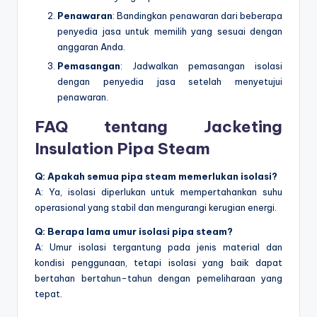
Penawaran
: Bandingkan penawaran dari beberapa
penyedia jasa untuk memilih yang sesuai dengan
anggaran Anda.
Pemasangan
: Jadwalkan pemasangan isolasi
dengan penyedia jasa setelah menyetujui
penawaran.
FAQ tentang
Jacketing
Insulation Pipa Steam
Q: Apakah semua pipa steam memerlukan isolasi?
A: Ya, isolasi diperlukan untuk mempertahankan suhu
operasional yang stabil dan mengurangi kerugian energi.
Q: Berapa lama umur isolasi pipa steam?
A: Umur isolasi tergantung pada jenis material dan
kondisi penggunaan, tetapi isolasi yang baik dapat
bertahan bertahun-tahun dengan pemeliharaan yang
tepat.