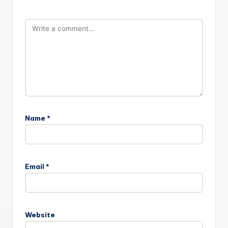
Name
*
Email
*
Website