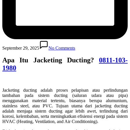
September 29, 2025
No Comments
Apa Itu Jacketing Ducting?
0811-103-
1980
Jacketing ducting adalah proses pelapisan atau perlindungan
tambahan pada sistem ducting (saluran udara atau pipa)
menggunakan material tertentu, biasanya berupa alumunium,
stainless steel, atau PVC. Tujuan utama dari jacketing ducting
adalah menjaga sistem ducting agar lebih awet, terlindung dari
korosi, kelembaban, serta meningkatkan efisiensi energi pada sistem
HVAC (Heating, Ventilation, and Air Conditioning).