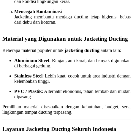
dan kondisi lingkungan keras.
Mencegah Kontaminasi
Jacketing membantu menjaga ducting tetap higienis, bebas
dari debu dan kotoran.
Material yang Digunakan untuk Jacketing Ducting
Beberapa material populer untuk
jacketing ducting
antara lain:
Aluminium Sheet
: Ringan, anti karat, dan banyak digunakan
di berbagai gedung.
Stainless Steel
: Lebih kuat, cocok untuk area industri dengan
kelembaban tinggi.
PVC / Plastik
: Alternatif ekonomis, tahan lembab dan mudah
dipasang.
Pemilihan material disesuaikan dengan kebutuhan, budget, serta
lingkungan tempat ducting terpasang.
Layanan Jacketing Ducting Seluruh Indonesia