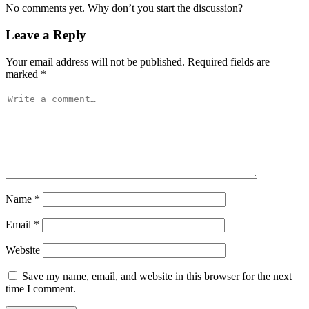
No comments yet. Why don’t you start the discussion?
Leave a Reply
Your email address will not be published.
Required fields are
marked
*
Name
*
Email
*
Website
Save my name, email, and website in this browser for the next
time I comment.