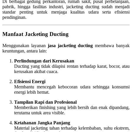
Di berbagai gedung perkantoran, rumah sakit, pusat perbelanjaan,
pabrik, hingga fasilitas industri, jacketing ducting sudah menjadi
standar penting untuk menjaga kualitas udara serta efisiensi
pendinginan.
Manfaat Jacketing Ducting
Menggunakan layanan
jasa jacketing ducting
membawa banyak
keuntungan, antara lain:
Perlindungan dari Kerusakan
Ducting yang tidak dilapisi rentan terhadap karat, bocor, atau
kerusakan akibat cuaca.
Efisiensi Energi
Membantu mencegah kebocoran udara sehingga konsumsi
energi lebih hemat.
Tampilan Rapi dan Profesional
Memberikan finishing yang lebih bersih dan enak dipandang,
terutama untuk area visible.
Ketahanan Jangka Panjang
Material jacketing tahan terhadap kelembaban, suhu ekstrem,