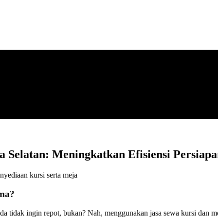
a Selatan: Meningkatkan Efisiensi Persiap
nyediaan kursi serta meja
ama?
da tidak ingin repot, bukan? Nah, menggunakan jasa sewa kursi dan 