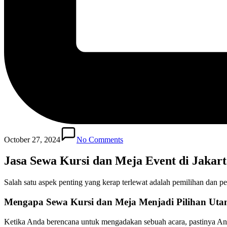
October 27, 2024
No Comments
Jasa Sewa Kursi dan Meja Event di Jakart
Salah satu aspek penting yang kerap terlewat adalah pemilihan dan pe
Mengapa Sewa Kursi dan Meja Menjadi Pilihan Ut
Ketika Anda berencana untuk mengadakan sebuah acara, pastinya An