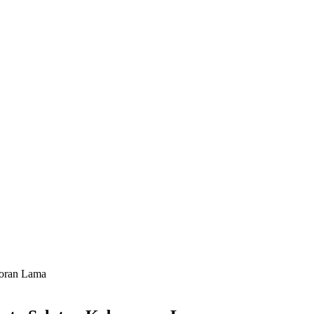
yoran Lama