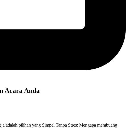
an Acara Anda
meja adalah pilihan yang Simpel Tanpa Stres: Mengapa membuang