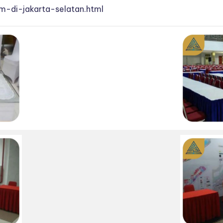
m-di-jakarta-selatan.html