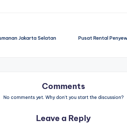
asmanan Jakarta Selatan
Pusat Rental Penyew
Comments
No comments yet. Why don’t you start the discussion?
Leave a Reply