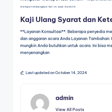
mempertimbangkan hal ini saat memilih
Kaji Ulang Syarat dan Ke
**Layanan Konsultasi**: Beberapa penyedia m
dan anggaran acara Anda Layanan Tambahan: P
mungkin Anda butuhkan untuk acara. Ini bisa 
menyenangkan
Last updated on October 14, 2024
admin
View All Posts