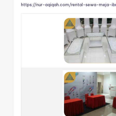
https://nur-aqiqah.com/rental-sewa-meja-ib