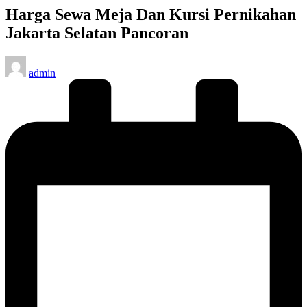
Harga Sewa Meja Dan Kursi Pernikahan
Jakarta Selatan Pancoran
Posted
admin
by