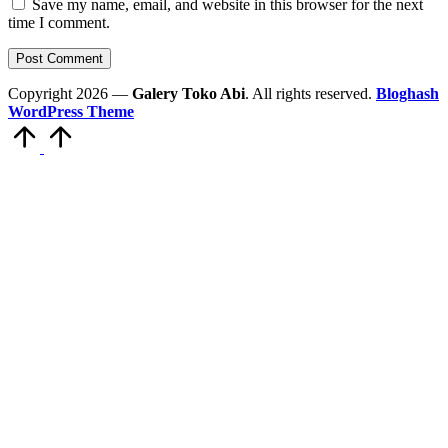
Save my name, email, and website in this browser for the next
time I comment.
Copyright 2026 —
Galery Toko Abi
. All rights reserved.
Bloghash
WordPress Theme
Scroll
to
Top