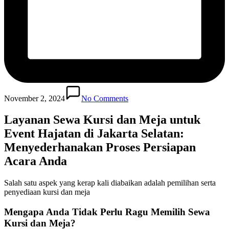
November 2, 2024
No Comments
Layanan Sewa Kursi dan Meja untuk
Event Hajatan di Jakarta Selatan:
Menyederhanakan Proses Persiapan
Acara Anda
Salah satu aspek yang kerap kali diabaikan adalah pemilihan serta
penyediaan kursi dan meja
Mengapa Anda Tidak Perlu Ragu Memilih Sewa
Kursi dan Meja?