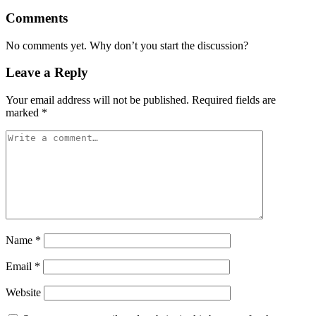
Comments
No comments yet. Why don’t you start the discussion?
Leave a Reply
Your email address will not be published.
Required fields are
marked
*
Name
*
Email
*
Website