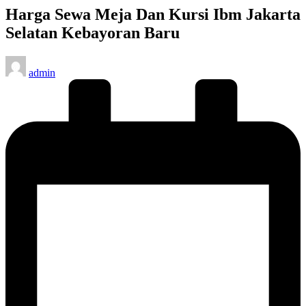
Harga Sewa Meja Dan Kursi Ibm Jakarta
Selatan Kebayoran Baru
Posted
admin
by