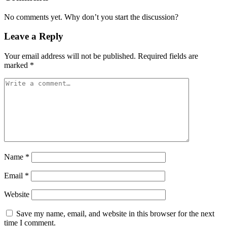
No comments yet. Why don’t you start the discussion?
Leave a Reply
Your email address will not be published.
Required fields are
marked
*
Name
*
Email
*
Website
Save my name, email, and website in this browser for the next
time I comment.