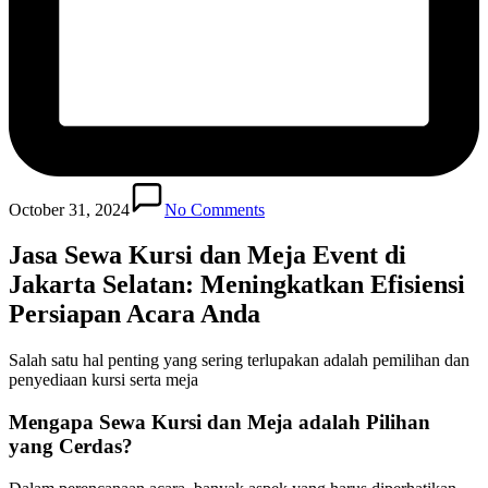
October 31, 2024
No Comments
Jasa Sewa Kursi dan Meja Event di
Jakarta Selatan: Meningkatkan Efisiensi
Persiapan Acara Anda
Salah satu hal penting yang sering terlupakan adalah pemilihan dan
penyediaan kursi serta meja
Mengapa Sewa Kursi dan Meja adalah Pilihan
yang Cerdas?