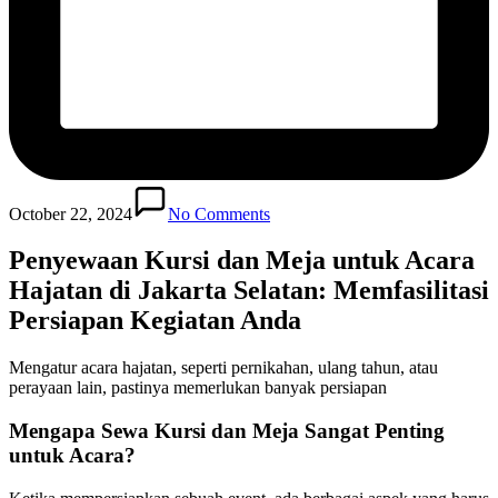
October 22, 2024
No Comments
Penyewaan Kursi dan Meja untuk Acara
Hajatan di Jakarta Selatan: Memfasilitasi
Persiapan Kegiatan Anda
Mengatur acara hajatan, seperti pernikahan, ulang tahun, atau
perayaan lain, pastinya memerlukan banyak persiapan
Mengapa Sewa Kursi dan Meja Sangat Penting
untuk Acara?