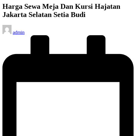
Harga Sewa Meja Dan Kursi Hajatan
Jakarta Selatan Setia Budi
Posted
admin
by