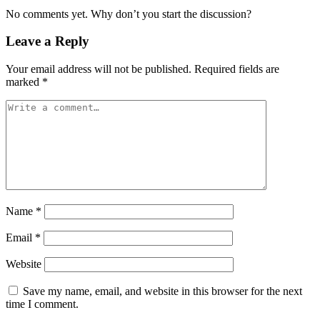
No comments yet. Why don’t you start the discussion?
Leave a Reply
Your email address will not be published.
Required fields are
marked
*
Name
*
Email
*
Website
Save my name, email, and website in this browser for the next
time I comment.