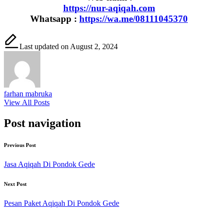
https://nur-aqiqah.com
Whatsapp :
https://wa.me/08111045370
Last updated on August 2, 2024
farhan mabruka
View All Posts
Post navigation
Previous Post
Jasa Aqiqah Di Pondok Gede
Next Post
Pesan Paket Aqiqah Di Pondok Gede