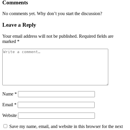
Comments
No comments yet. Why don’t you start the discussion?
Leave a Reply
Your email address will not be published.
Required fields are
marked
*
Name
*
Email
*
Website
Save my name, email, and website in this browser for the next