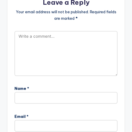
Leave a Reply
Your email address will not be published.
Required fields
are marked
*
Name
*
Email
*