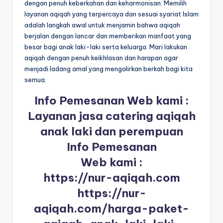
dengan penuh keberkahan dan keharmonisan. Memilih
layanan aqiqah yang terpercaya dan sesuai syariat Islam
adalah langkah awal untuk menjamin bahwa aqiqah
berjalan dengan lancar dan memberikan manfaat yang
besar bagi anak laki-laki serta keluarga. Mari lakukan
aqiqah dengan penuh keikhlasan dan harapan agar
menjadi ladang amal yang mengalirkan berkah bagi kita
semua.
Info Pemesanan Web kami :
Layanan jasa catering aqiqah
anak laki dan perempuan
Info Pemesanan
Web kami :
https://nur-aqiqah.com
https://nur-
aqiqah.com/harga-paket-