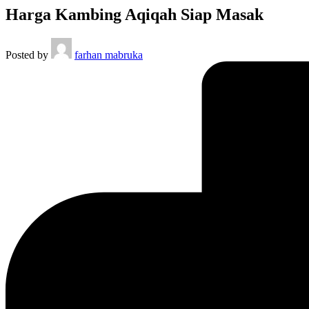
Harga Kambing Aqiqah Siap Masak
Posted by
farhan mabruka