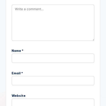
Name
*
Email
*
Website