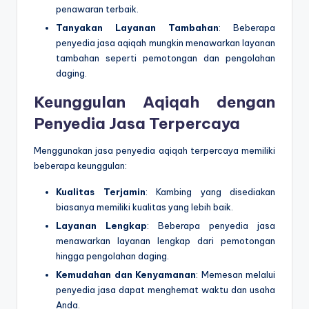
penawaran terbaik.
Tanyakan Layanan Tambahan
: Beberapa
penyedia jasa aqiqah mungkin menawarkan layanan
tambahan seperti pemotongan dan pengolahan
daging.
Keunggulan Aqiqah dengan
Penyedia Jasa Terpercaya
Menggunakan jasa penyedia aqiqah terpercaya memiliki
beberapa keunggulan:
Kualitas Terjamin
: Kambing yang disediakan
biasanya memiliki kualitas yang lebih baik.
Layanan Lengkap
: Beberapa penyedia jasa
menawarkan layanan lengkap dari pemotongan
hingga pengolahan daging.
Kemudahan dan Kenyamanan
: Memesan melalui
penyedia jasa dapat menghemat waktu dan usaha
Anda.