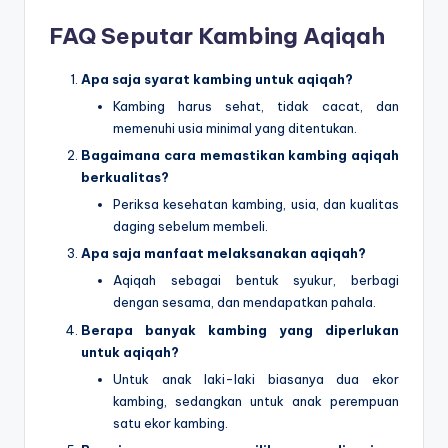
FAQ Seputar Kambing Aqiqah
Apa saja syarat kambing untuk aqiqah?
Kambing harus sehat, tidak cacat, dan
memenuhi usia minimal yang ditentukan.
Bagaimana cara memastikan kambing aqiqah
berkualitas?
Periksa kesehatan kambing, usia, dan kualitas
daging sebelum membeli.
Apa saja manfaat melaksanakan aqiqah?
Aqiqah sebagai bentuk syukur, berbagi
dengan sesama, dan mendapatkan pahala.
Berapa banyak kambing yang diperlukan
untuk aqiqah?
Untuk anak laki-laki biasanya dua ekor
kambing, sedangkan untuk anak perempuan
satu ekor kambing.