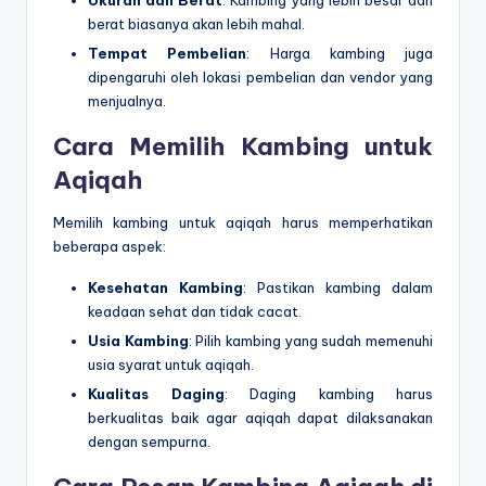
berat biasanya akan lebih mahal.
Tempat Pembelian
: Harga kambing juga
dipengaruhi oleh lokasi pembelian dan vendor yang
menjualnya.
Cara Memilih Kambing untuk
Aqiqah
Memilih kambing untuk aqiqah harus memperhatikan
beberapa aspek:
Kesehatan Kambing
: Pastikan kambing dalam
keadaan sehat dan tidak cacat.
Usia Kambing
: Pilih kambing yang sudah memenuhi
usia syarat untuk aqiqah.
Kualitas Daging
: Daging kambing harus
berkualitas baik agar aqiqah dapat dilaksanakan
dengan sempurna.