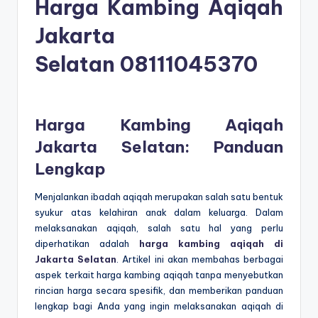
Harga Kambing Aqiqah
Jakarta
Selatan
08111045370
Harga Kambing Aqiqah
Jakarta Selatan: Panduan
Lengkap
Menjalankan ibadah aqiqah merupakan salah satu bentuk
syukur atas kelahiran anak dalam keluarga. Dalam
melaksanakan aqiqah, salah satu hal yang perlu
diperhatikan adalah
harga kambing aqiqah di
Jakarta Selatan
. Artikel ini akan membahas berbagai
aspek terkait harga kambing aqiqah tanpa menyebutkan
rincian harga secara spesifik, dan memberikan panduan
lengkap bagi Anda yang ingin melaksanakan aqiqah di