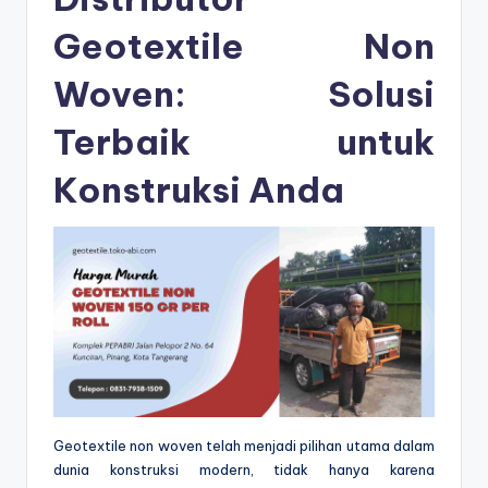
Geotextile Non
Woven: Solusi
Terbaik untuk
Konstruksi Anda
Geotextile non woven telah menjadi pilihan utama dalam
dunia konstruksi modern, tidak hanya karena