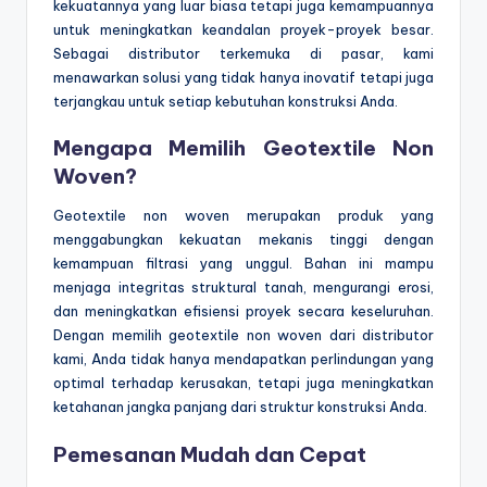
kekuatannya yang luar biasa tetapi juga kemampuannya
untuk meningkatkan keandalan proyek-proyek besar.
Sebagai distributor terkemuka di pasar, kami
menawarkan solusi yang tidak hanya inovatif tetapi juga
terjangkau untuk setiap kebutuhan konstruksi Anda.
Mengapa Memilih Geotextile Non
Woven?
Geotextile non woven merupakan produk yang
menggabungkan kekuatan mekanis tinggi dengan
kemampuan filtrasi yang unggul. Bahan ini mampu
menjaga integritas struktural tanah, mengurangi erosi,
dan meningkatkan efisiensi proyek secara keseluruhan.
Dengan memilih geotextile non woven dari distributor
kami, Anda tidak hanya mendapatkan perlindungan yang
optimal terhadap kerusakan, tetapi juga meningkatkan
ketahanan jangka panjang dari struktur konstruksi Anda.
Pemesanan Mudah dan Cepat