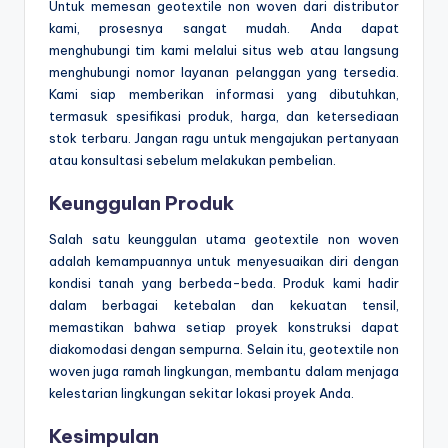
Untuk memesan geotextile non woven dari distributor
kami, prosesnya sangat mudah. Anda dapat
menghubungi tim kami melalui situs web atau langsung
menghubungi nomor layanan pelanggan yang tersedia.
Kami siap memberikan informasi yang dibutuhkan,
termasuk spesifikasi produk, harga, dan ketersediaan
stok terbaru. Jangan ragu untuk mengajukan pertanyaan
atau konsultasi sebelum melakukan pembelian.
Keunggulan Produk
Salah satu keunggulan utama geotextile non woven
adalah kemampuannya untuk menyesuaikan diri dengan
kondisi tanah yang berbeda-beda. Produk kami hadir
dalam berbagai ketebalan dan kekuatan tensil,
memastikan bahwa setiap proyek konstruksi dapat
diakomodasi dengan sempurna. Selain itu, geotextile non
woven juga ramah lingkungan, membantu dalam menjaga
kelestarian lingkungan sekitar lokasi proyek Anda.
Kesimpulan