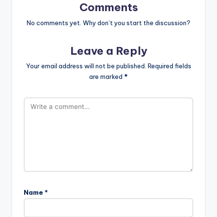
Comments
No comments yet. Why don’t you start the discussion?
Leave a Reply
Your email address will not be published.
Required fields
are marked
*
Name
*