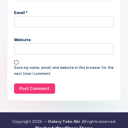
Email
*
Website
Save my name, email, and website in this browser for the
next time I comment.
Copyright 2026 —
Galery Toko Abi
. All rights reserved.