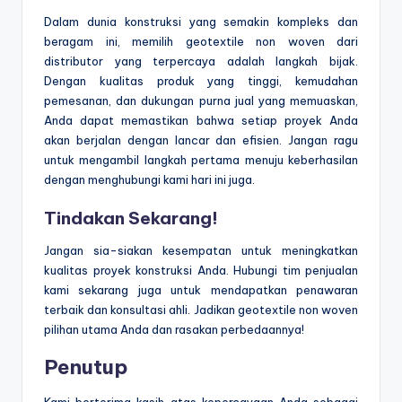
Dalam dunia konstruksi yang semakin kompleks dan
beragam ini, memilih geotextile non woven dari
distributor yang terpercaya adalah langkah bijak.
Dengan kualitas produk yang tinggi, kemudahan
pemesanan, dan dukungan purna jual yang memuaskan,
Anda dapat memastikan bahwa setiap proyek Anda
akan berjalan dengan lancar dan efisien. Jangan ragu
untuk mengambil langkah pertama menuju keberhasilan
dengan menghubungi kami hari ini juga.
Tindakan Sekarang!
Jangan sia-siakan kesempatan untuk meningkatkan
kualitas proyek konstruksi Anda. Hubungi tim penjualan
kami sekarang juga untuk mendapatkan penawaran
terbaik dan konsultasi ahli. Jadikan geotextile non woven
pilihan utama Anda dan rasakan perbedaannya!
Penutup