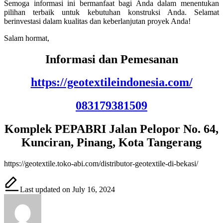
Semoga informasi ini bermanfaat bagi Anda dalam menentukan
pilihan terbaik untuk kebutuhan konstruksi Anda. Selamat
berinvestasi dalam kualitas dan keberlanjutan proyek Anda!
Salam hormat,
Informasi dan Pemesanan
https://geotextileindonesia.com/
083179381509
Komplek PEPABRI Jalan Pelopor No. 64,
Kunciran, Pinang, Kota Tangerang
https://geotextile.toko-abi.com/distributor-geotextile-di-bekasi/
Last updated on July 16, 2024