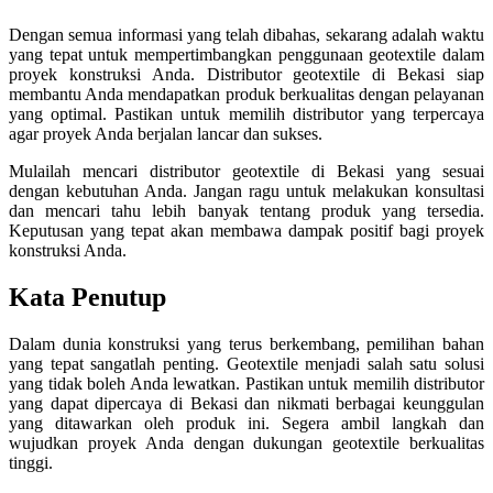
Dengan semua informasi yang telah dibahas, sekarang adalah waktu
yang tepat untuk mempertimbangkan penggunaan geotextile dalam
proyek konstruksi Anda. Distributor geotextile di Bekasi siap
membantu Anda mendapatkan produk berkualitas dengan pelayanan
yang optimal. Pastikan untuk memilih distributor yang terpercaya
agar proyek Anda berjalan lancar dan sukses.
Mulailah mencari distributor geotextile di Bekasi yang sesuai
dengan kebutuhan Anda. Jangan ragu untuk melakukan konsultasi
dan mencari tahu lebih banyak tentang produk yang tersedia.
Keputusan yang tepat akan membawa dampak positif bagi proyek
konstruksi Anda.
Kata Penutup
Dalam dunia konstruksi yang terus berkembang, pemilihan bahan
yang tepat sangatlah penting. Geotextile menjadi salah satu solusi
yang tidak boleh Anda lewatkan. Pastikan untuk memilih distributor
yang dapat dipercaya di Bekasi dan nikmati berbagai keunggulan
yang ditawarkan oleh produk ini. Segera ambil langkah dan
wujudkan proyek Anda dengan dukungan geotextile berkualitas
tinggi.