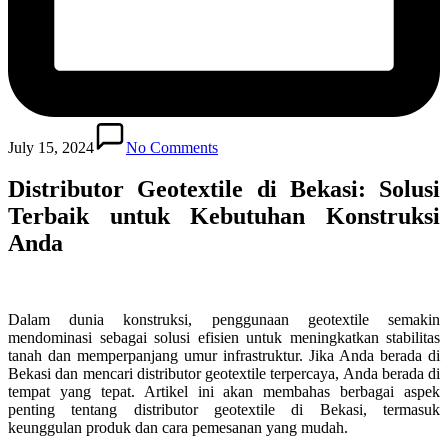
July 15, 2024
No Comments
Distributor Geotextile di Bekasi: Solusi
Terbaik untuk Kebutuhan Konstruksi
Anda
Dalam dunia konstruksi, penggunaan geotextile semakin
mendominasi sebagai solusi efisien untuk meningkatkan stabilitas
tanah dan memperpanjang umur infrastruktur. Jika Anda berada di
Bekasi dan mencari distributor geotextile terpercaya, Anda berada di
tempat yang tepat. Artikel ini akan membahas berbagai aspek
penting tentang distributor geotextile di Bekasi, termasuk
keunggulan produk dan cara pemesanan yang mudah.