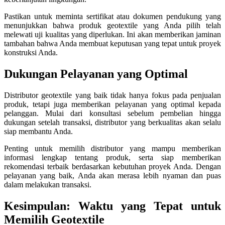
Pastikan untuk meminta sertifikat atau dokumen pendukung yang
menunjukkan bahwa produk geotextile yang Anda pilih telah
melewati uji kualitas yang diperlukan. Ini akan memberikan jaminan
tambahan bahwa Anda membuat keputusan yang tepat untuk proyek
konstruksi Anda.
Dukungan Pelayanan yang Optimal
Distributor geotextile yang baik tidak hanya fokus pada penjualan
produk, tetapi juga memberikan pelayanan yang optimal kepada
pelanggan. Mulai dari konsultasi sebelum pembelian hingga
dukungan setelah transaksi, distributor yang berkualitas akan selalu
siap membantu Anda.
Penting untuk memilih distributor yang mampu memberikan
informasi lengkap tentang produk, serta siap memberikan
rekomendasi terbaik berdasarkan kebutuhan proyek Anda. Dengan
pelayanan yang baik, Anda akan merasa lebih nyaman dan puas
dalam melakukan transaksi.
Kesimpulan: Waktu yang Tepat untuk
Memilih Geotextile