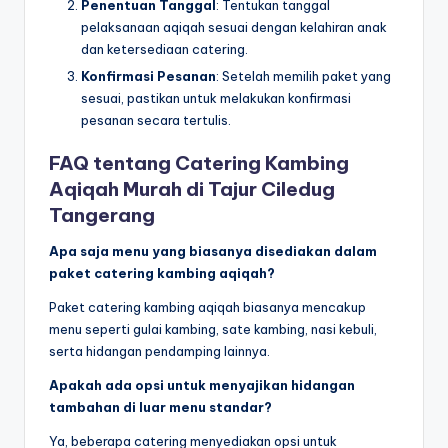
Penentuan Tanggal
: Tentukan tanggal
pelaksanaan aqiqah sesuai dengan kelahiran anak
dan ketersediaan catering.
Konfirmasi Pesanan
: Setelah memilih paket yang
sesuai, pastikan untuk melakukan konfirmasi
pesanan secara tertulis.
FAQ tentang Catering Kambing
Aqiqah Murah di Tajur Ciledug
Tangerang
Apa saja menu yang biasanya disediakan dalam
paket catering kambing aqiqah?
Paket catering kambing aqiqah biasanya mencakup
menu seperti gulai kambing, sate kambing, nasi kebuli,
serta hidangan pendamping lainnya.
Apakah ada opsi untuk menyajikan hidangan
tambahan di luar menu standar?
Ya, beberapa catering menyediakan opsi untuk