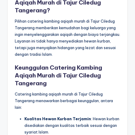
Aqiqah Murah di Tajur Ciledug
Tangerang?
Pilihan catering kambing aqiqah murah di Tajur Ciledug
Tangerang memberikan kemudahan bagi keluarga yang
ingin menyelenggarakan aqiqah dengan biaya terjangkau.
Layanan ini tidak hanya menyediakan hewan kurban,
tetapi juga menyajikan hidangan yang lezat dan sesuai
dengan tradisi Islam.
Keunggulan Catering Kambing
Aqiqah Murah di Tajur Ciledug
Tangerang
Catering kambing aqiqah murah di Tajur Ciledug
Tangerang menawarkan berbagai keunggulan, antara
lain:
Kualitas Hewan Kurban Terjamin
: Hewan kurban
disediakan dengan kualitas terbaik sesuai dengan
syariat Islam.