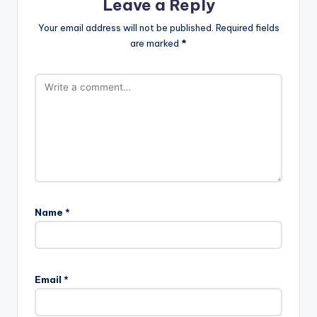
Leave a Reply
Your email address will not be published.
Required fields
are marked
*
Name
*
Email
*