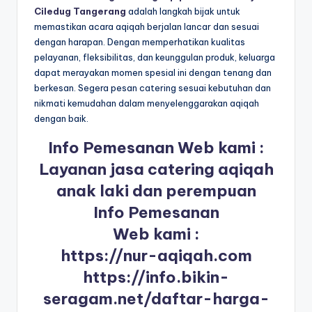
Ciledug Tangerang
adalah langkah bijak untuk
memastikan acara aqiqah berjalan lancar dan sesuai
dengan harapan. Dengan memperhatikan kualitas
pelayanan, fleksibilitas, dan keunggulan produk, keluarga
dapat merayakan momen spesial ini dengan tenang dan
berkesan. Segera pesan catering sesuai kebutuhan dan
nikmati kemudahan dalam menyelenggarakan aqiqah
dengan baik.
Info Pemesanan Web kami :
Layanan jasa catering aqiqah
anak laki dan perempuan
Info Pemesanan
Web kami :
https://nur-aqiqah.com
https://info.bikin-
seragam.net/daftar-harga-