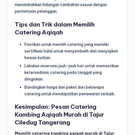
menambahkan hidangan tambahan sesuai dengan
permintaan pelanggan.
Tips dan Trik dalam Memilih
Catering Aqiqah
Pastikan untuk memilih catering yang memiliki
sertifikasi halal untuk menyembelih dan menyajikan
hewan kurban.
Lakukan reservasi jauh-jauh hari untuk memastikan
ketersediaan catering pada tanggal yang
diinginkan.
Bandingkan harga dan paket dari beberapa
catering untuk mendapatkan penawaran terbaik.
Kesimpulan: Pesan Catering
Kambing Aqiqah Murah di Tajur
Ciledug Tangerang
Memilih catering kambing aqiqah murah di Tajur