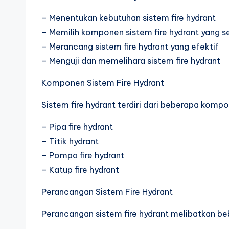
– Menentukan kebutuhan sistem fire hydrant
– Memilih komponen sistem fire hydrant yang s
– Merancang sistem fire hydrant yang efektif
– Menguji dan memelihara sistem fire hydrant
Komponen Sistem Fire Hydrant
Sistem fire hydrant terdiri dari beberapa kompon
– Pipa fire hydrant
– Titik hydrant
– Pompa fire hydrant
– Katup fire hydrant
Perancangan Sistem Fire Hydrant
Perancangan sistem fire hydrant melibatkan beb