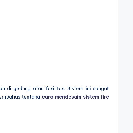
di gedung atau fasilitas. Sistem ini sangat
 membahas tentang
cara mendesain sistem fire