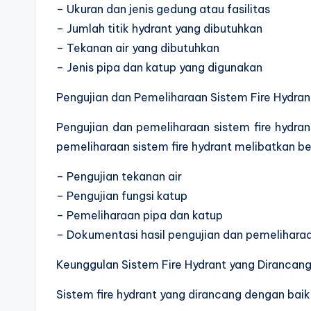
– Ukuran dan jenis gedung atau fasilitas
– Jumlah titik hydrant yang dibutuhkan
– Tekanan air yang dibutuhkan
– Jenis pipa dan katup yang digunakan
Pengujian dan Pemeliharaan Sistem Fire Hydran
Pengujian dan pemeliharaan sistem fire hydra
pemeliharaan sistem fire hydrant melibatkan be
– Pengujian tekanan air
– Pengujian fungsi katup
– Pemeliharaan pipa dan katup
– Dokumentasi hasil pengujian dan pemelihara
Keunggulan Sistem Fire Hydrant yang Dirancan
Sistem fire hydrant yang dirancang dengan baik