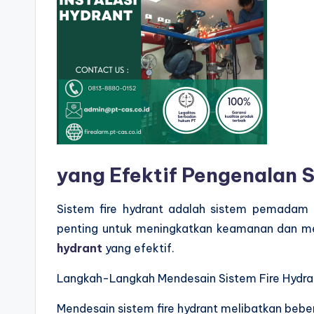
yang Efektif Pengenalan S
Sistem fire hydrant adalah sistem pemadam 
penting untuk meningkatkan keamanan dan men
hydrant
yang efektif.
Langkah-Langkah Mendesain Sistem Fire Hydra
Mendesain sistem fire hydrant melibatkan beber