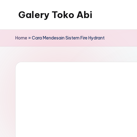
Galery Toko Abi
Home
»
Cara Mendesain Sistem Fire Hydrant