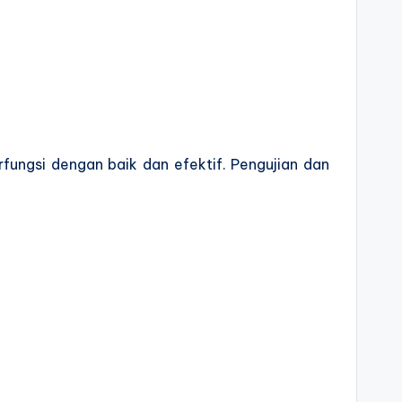
fungsi dengan baik dan efektif. Pengujian dan