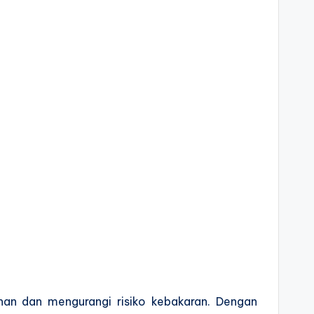
nan dan mengurangi risiko kebakaran. Dengan