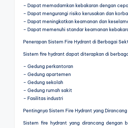
– Dapat memadamkan kebakaran dengan cepat
– Dapat mengurangi risiko kerusakan dan korba
– Dapat meningkatkan keamanan dan keselama
– Dapat memenuhi standar keamanan kebakara
Penerapan Sistem Fire Hydrant di Berbagai Sek
Sistem fire hydrant dapat diterapkan di berbagai
– Gedung perkantoran
– Gedung apartemen
– Gedung sekolah
– Gedung rumah sakit
– Fasilitas industri
Pentingnya Sistem Fire Hydrant yang Dirancang
Sistem fire hydrant yang dirancang dengan 