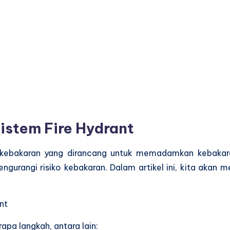
istem Fire Hydrant
kebakaran yang dirancang untuk memadamkan kebakaran 
gurangi risiko kebakaran. Dalam artikel ini, kita akan
nt
apa langkah, antara lain: