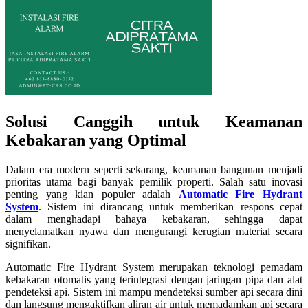
Solusi Canggih untuk Keamanan
Kebakaran yang Optimal
Dalam era modern seperti sekarang, keamanan bangunan menjadi
prioritas utama bagi banyak pemilik properti. Salah satu inovasi
penting yang kian populer adalah
Automatic Fire Hydrant
System
. Sistem ini dirancang untuk memberikan respons cepat
dalam menghadapi bahaya kebakaran, sehingga dapat
menyelamatkan nyawa dan mengurangi kerugian material secara
signifikan.
Automatic Fire Hydrant System merupakan teknologi pemadam
kebakaran otomatis yang terintegrasi dengan jaringan pipa dan alat
pendeteksi api. Sistem ini mampu mendeteksi sumber api secara dini
dan langsung mengaktifkan aliran air untuk memadamkan api secara