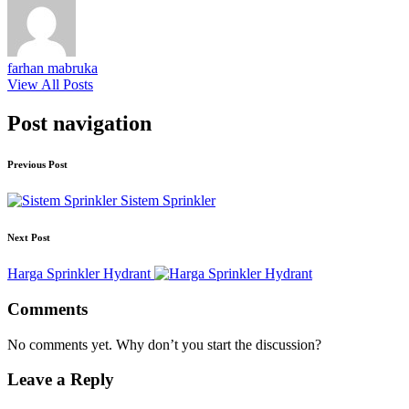
farhan mabruka
View All Posts
Post navigation
Previous Post
Sistem Sprinkler
Next Post
Harga Sprinkler Hydrant
Comments
No comments yet. Why don’t you start the discussion?
Leave a Reply