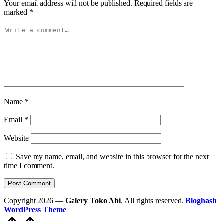
Your email address will not be published.
Required fields are
marked
*
Name
*
Email
*
Website
Save my name, email, and website in this browser for the next
time I comment.
Copyright 2026 —
Galery Toko Abi
. All rights reserved.
Bloghash
WordPress Theme