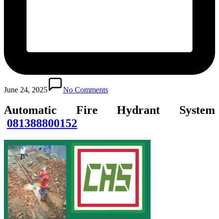
June 24, 2025
No Comments
Automatic Fire Hydrant System
081388800152