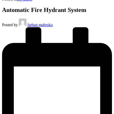
Automatic Fire Hydrant System
Posted by
farhan mabruka