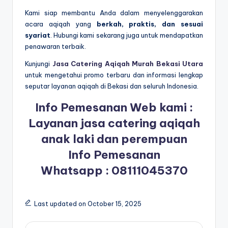
Kami siap membantu Anda dalam menyelenggarakan
acara aqiqah yang
berkah, praktis, dan sesuai
syariat
. Hubungi kami sekarang juga untuk mendapatkan
penawaran terbaik.
Kunjungi
Jasa Catering Aqiqah Murah Bekasi Utara
untuk mengetahui promo terbaru dan informasi lengkap
seputar layanan aqiqah di Bekasi dan seluruh Indonesia.
Info Pemesanan Web kami :
Layanan jasa catering aqiqah
anak laki dan perempuan
Info Pemesanan
Whatsapp :
08111045370
Last updated on October 15, 2025