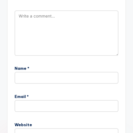
Name
*
Email
*
Website