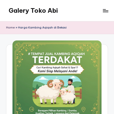
Galery Toko Abi
Home
»
Harga Kambing Aqiqah di Bekasi