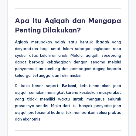
Apa Itu Aqiqah dan Mengapa
Penting Dilakukan?
Aqiqah merupakan salah satu bentuk ibadah yang
disyariatkan bagi umat Islam sebagai ungkapan rasa
syukur atas kelahiran anak. Melalui aqiqah, seseorang
dapat berbagi kebahagiaan dengan sesama melalui
penyembelihan kambing dan pembagian daging kepada
keluarga, tetangga, dan fakir miskin.
Di kota besar seperti
Bekasi
, kebutuhan akan jasa
aqiqah semakin meningkat karena kesibukan masyarakat
yang tidak memiliki waktu untuk mengurus seluruh
prosesnya sendiri. Maka dari itu, banyak penyedia jasa
aqiqah profesional hadir untuk memberikan solusi praktis
dan ekonomis.