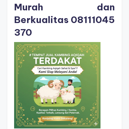
Murah dan
Berkualitas
08111045
370