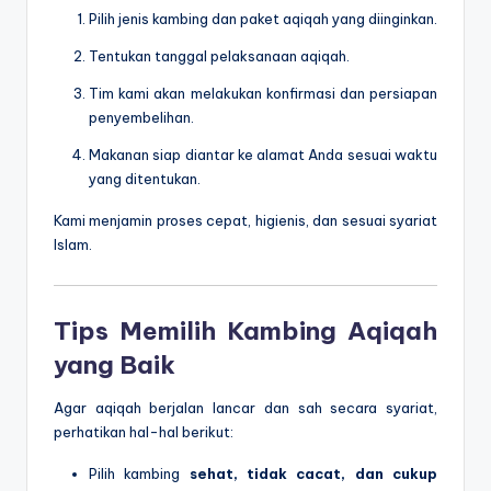
Pilih jenis kambing dan paket aqiqah yang diinginkan.
Tentukan tanggal pelaksanaan aqiqah.
Tim kami akan melakukan konfirmasi dan persiapan
penyembelihan.
Makanan siap diantar ke alamat Anda sesuai waktu
yang ditentukan.
Kami menjamin proses cepat, higienis, dan sesuai syariat
Islam.
Tips Memilih Kambing Aqiqah
yang Baik
Agar aqiqah berjalan lancar dan sah secara syariat,
perhatikan hal-hal berikut:
Pilih kambing
sehat, tidak cacat, dan cukup