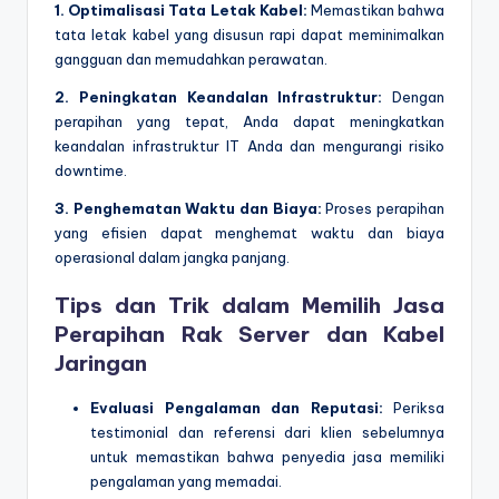
1. Optimalisasi Tata Letak Kabel:
Memastikan bahwa
tata letak kabel yang disusun rapi dapat meminimalkan
gangguan dan memudahkan perawatan.
2. Peningkatan Keandalan Infrastruktur:
Dengan
perapihan yang tepat, Anda dapat meningkatkan
keandalan infrastruktur IT Anda dan mengurangi risiko
downtime.
3. Penghematan Waktu dan Biaya:
Proses perapihan
yang efisien dapat menghemat waktu dan biaya
operasional dalam jangka panjang.
Tips dan Trik dalam Memilih Jasa
Perapihan Rak Server dan Kabel
Jaringan
Evaluasi Pengalaman dan Reputasi:
Periksa
testimonial dan referensi dari klien sebelumnya
untuk memastikan bahwa penyedia jasa memiliki
pengalaman yang memadai.