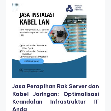
Jasa Perapihan Rak Server dan
Kabel Jaringan: Optimalisasi
Keandalan Infrastruktur IT
Anda