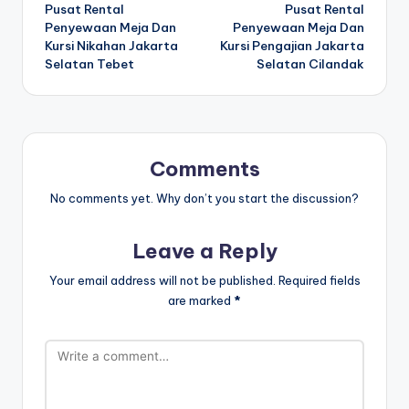
Pusat Rental
Pusat Rental
navigation
Penyewaan Meja Dan
Penyewaan Meja Dan
Kursi Nikahan Jakarta
Kursi Pengajian Jakarta
Selatan Tebet
Selatan Cilandak
Comments
No comments yet. Why don’t you start the discussion?
Leave a Reply
Your email address will not be published.
Required fields
are marked
*